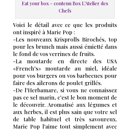
Eat your box – contenu Box L’Atelier des
Chefs
Voici le détail avec ce que les produits
ont inspiré à Marie Pop :
-Les nouveaux Krisprolls Birochés, top
pour les brunch mais aussi émietté dans
le fond de vos verrines de fruits.
-La moutarde en directe des USA
«French’s» moutarde au miel, idéale
pour vos burgers ou vos barbecues pour
faire des ailerons de poulet grillés.
-De l’Herbamare, si vous ne connaissez
pas ce sel marin, c’est le bon moment de
le découvrir. Aromatisé aux légumes et
aux herbes, il est plus sain que votre sel
de table habituel et très savoureux.
Marie Pop l’aime tout simplement avec