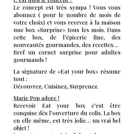
Le concept est très sympa ! Vous vous
abonnez ( pour le nombre de mois de
votre choix) et vous recevez à la maison
une box «Surprise» tous les mois. Dans
cette box, de l’épicerie fine, des
nouveautés gourmandes, des recettes…
Bref un cornet surprise pour adultes
gourmands !
La signature de «Eat your box» résume
tout :
Découvrez, Cuisinez, Surprenez.
Marie Pop adore !
Recevoir Eat your box c’est être
conquise dès l’ouverture du colis. La box
en elle même, est très jolie… un vrai bel
objet !