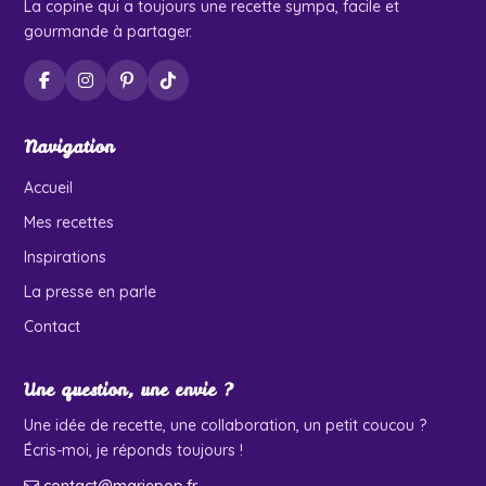
La copine qui a toujours une recette sympa, facile et
gourmande à partager.
Navigation
Accueil
Mes recettes
Inspirations
La presse en parle
Contact
Une question, une envie ?
Une idée de recette, une collaboration, un petit coucou ?
Écris-moi, je réponds toujours !