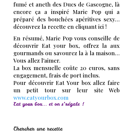
fumé et aneth des Ducs de Gascogne, là
encore ça a inspiré Marie Pop qui a
préparé des bouchées apéritives sexy…
découvrez la recette en cliquant ici !
En résumé, Marie Pop vous conseille de
découvrir Eat your box, offrez la aux
gourmands ou savourez la à la maison…
Vous allez l’aimer.
La box mensuelle coûte 20 euros, sans
engagement, frais de port inclus.
Pour découvrir Eat Your box allez faire
un petit tour sur leur site Web
www.eatyourbox.com
Eat your box… et on s’régale !
Chercher une recette