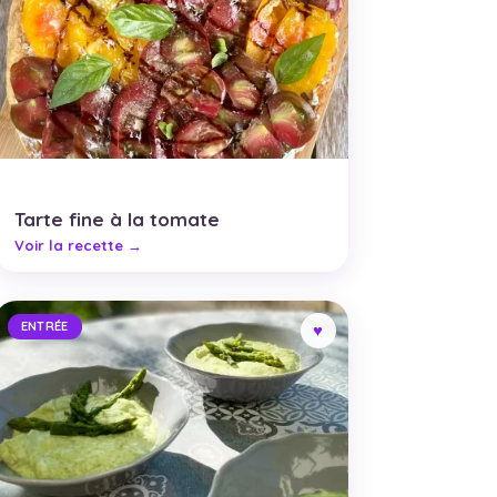
Tarte fine à la tomate
ENTRÉE