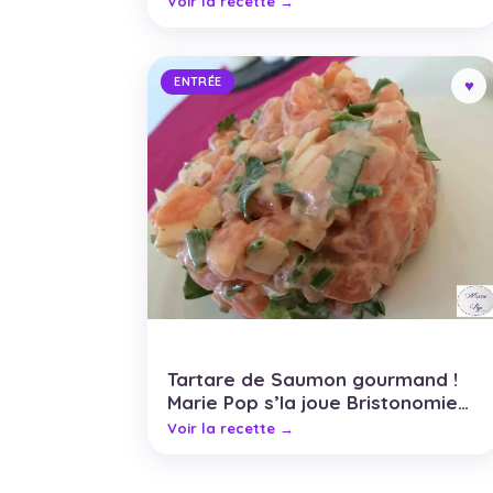
ENTRÉE
Tartare de Saumon gourmand !
Marie Pop s’la joue Bristonomie…