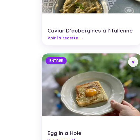
Caviar D’aubergines à l’italienne
ENTRÉE
Egg in a Hole