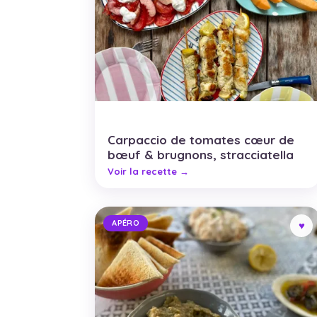
Carpaccio de tomates cœur de
bœuf & brugnons, stracciatella
APÉRO