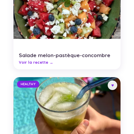
Salade melon-pastèque-concombre
HEALTHY