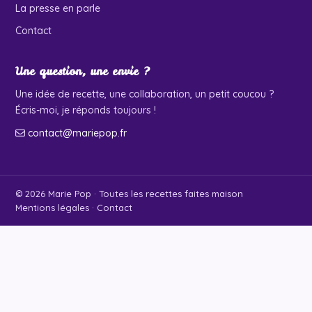
La presse en parle
Contact
Une question, une envie ?
Une idée de recette, une collaboration, un petit coucou ?
Écris-moi, je réponds toujours !
contact@mariepop.fr
© 2026 Marie Pop · Toutes les recettes faites maison
Mentions légales
·
Contact