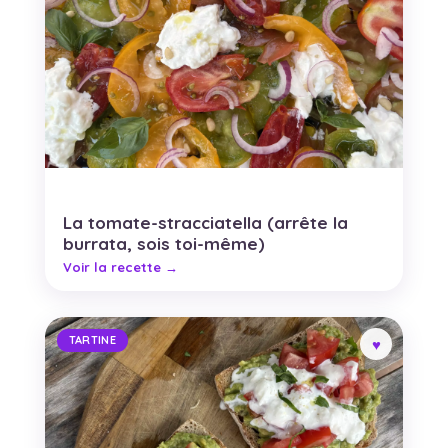
La tomate-stracciatella (arrête la
burrata, sois toi-même)
TARTINE