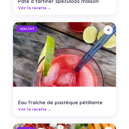
Pâte à tartiner spéculoos maison
HEALTHY
Eau fraîche de pastèque pétillante