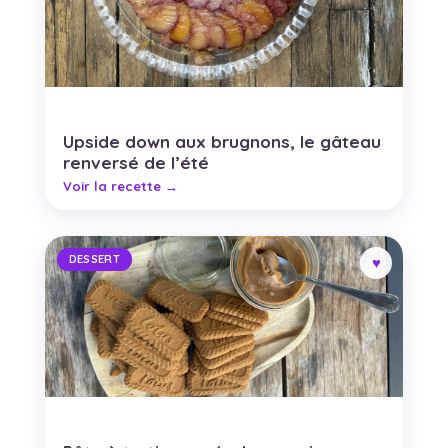
Upside down aux brugnons, le gâteau
renversé de l’été
DESSERT