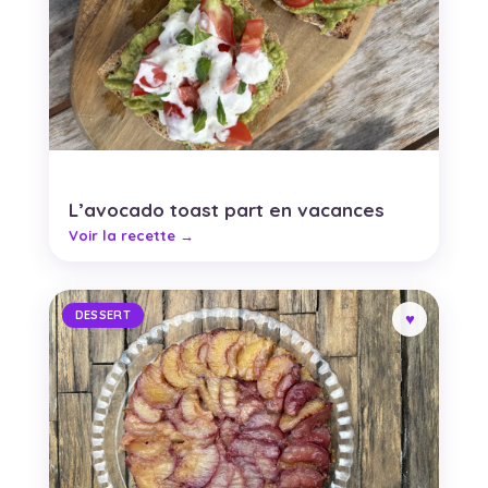
L’avocado toast part en vacances
DESSERT