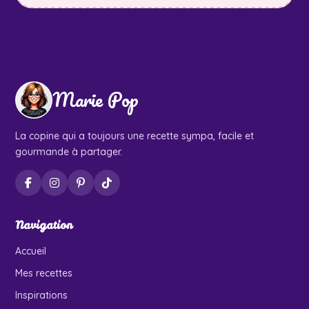
Marie Pop
La copine qui a toujours une recette sympa, facile et
gourmande à partager.
Navigation
Accueil
Mes recettes
Inspirations