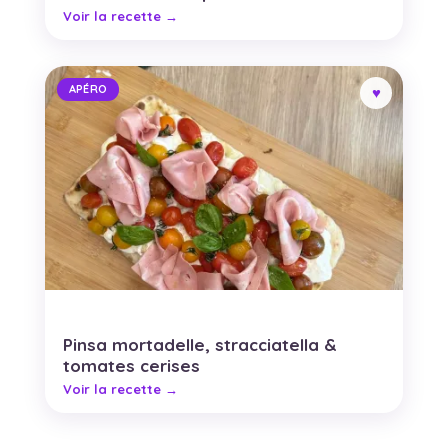
APÉRO
Pinsa mortadelle, stracciatella &
tomates cerises