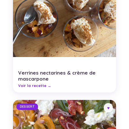
Verrines nectarines & crème de
mascarpone
DESSERT