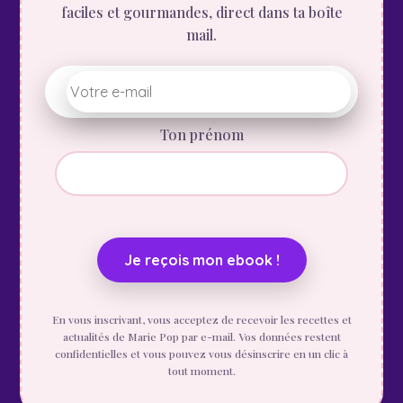
faciles et gourmandes, direct dans ta boîte
mail.
Ton prénom
En vous inscrivant, vous acceptez de recevoir les recettes et
actualités de Marie Pop par e-mail. Vos données restent
confidentielles et vous pouvez vous désinscrire en un clic à
tout moment.