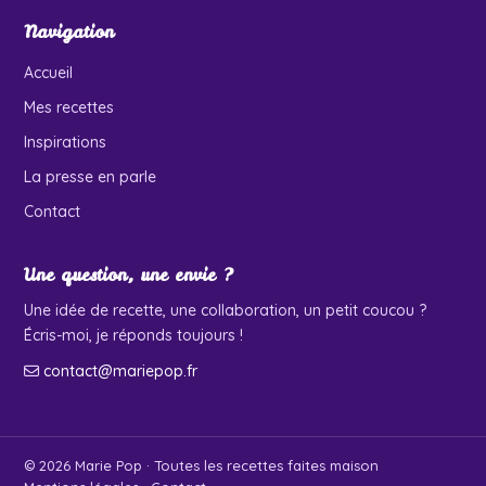
Navigation
Accueil
Mes recettes
Inspirations
La presse en parle
Contact
Une question, une envie ?
Une idée de recette, une collaboration, un petit coucou ?
Écris-moi, je réponds toujours !
contact@mariepop.fr
© 2026 Marie Pop · Toutes les recettes faites maison