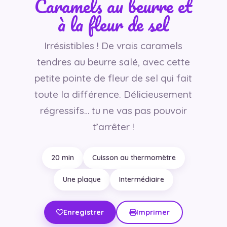
Caramels au beurre et
à la fleur de sel
Irrésistibles ! De vrais caramels
tendres au beurre salé, avec cette
petite pointe de fleur de sel qui fait
toute la différence. Délicieusement
régressifs… tu ne vas pas pouvoir
t’arrêter !
20 min
Cuisson au thermomètre
Une plaque
Intermédiaire
Enregistrer
Imprimer