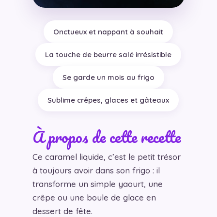
Onctueux et nappant à souhait
La touche de beurre salé irrésistible
Se garde un mois au frigo
Sublime crêpes, glaces et gâteaux
À propos de cette recette
Ce caramel liquide, c’est le petit trésor
à toujours avoir dans son frigo : il
transforme un simple yaourt, une
crêpe ou une boule de glace en
dessert de fête.