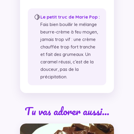
🍋
Le petit truc de Marie Pop :
Fais bien bouillir le mélange
beurre-crème à feu moyen,
jamais trop vif : une crème
chauffée trop fort tranche
et fait des grumeaux. Un
caramel réussi, c’est de la
douceur, pas de la
précipitation.
Tu vas adorer aussi…