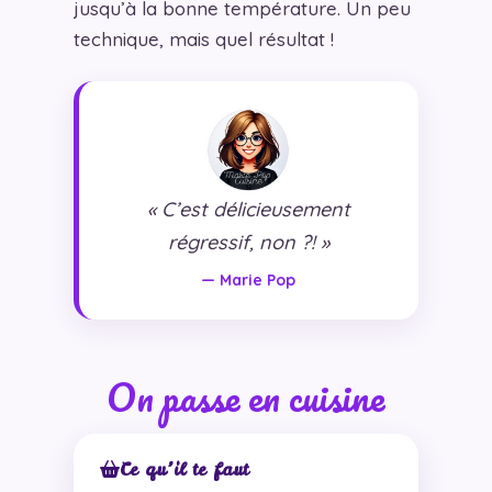
jusqu’à la bonne température. Un peu
technique, mais quel résultat !
« C’est délicieusement
régressif, non ?! »
— Marie Pop
On passe en cuisine
Ce qu’il te faut