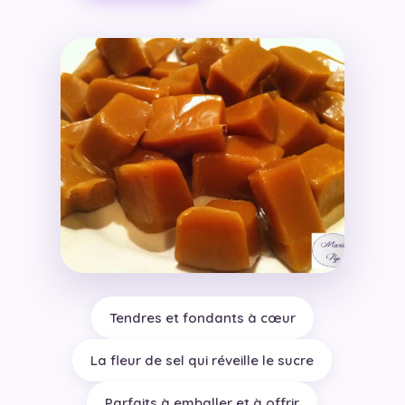
Tendres et fondants à cœur
La fleur de sel qui réveille le sucre
Parfaits à emballer et à offrir