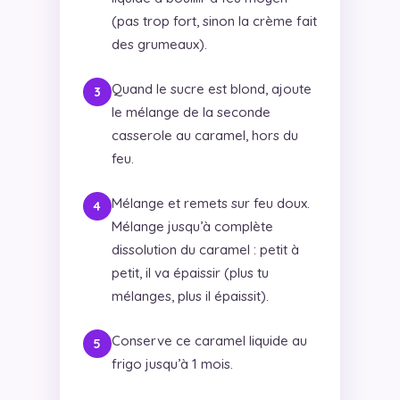
(pas trop fort, sinon la crème fait
des grumeaux).
Quand le sucre est blond, ajoute
le mélange de la seconde
casserole au caramel, hors du
feu.
Mélange et remets sur feu doux.
Mélange jusqu’à complète
dissolution du caramel : petit à
petit, il va épaissir (plus tu
mélanges, plus il épaissit).
Conserve ce caramel liquide au
frigo jusqu’à 1 mois.