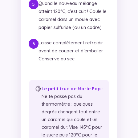
Quand le nouveau mélange
atteint 120°C, c’est cuit ! Coule le
caramel dans un moule avec
papier sulfurisé (ou un cadre).
Laisse complètement refroidir
avant de couper et d’emballer.
Conserve au sec.
🍋
Le petit truc de Marie Pop :
Ne te passe pas du
thermomètre : quelques
degrés changent tout entre
un caramel qui coule et un
caramel dur. Vise 145°C pour
le sucre puis 120°C pour le