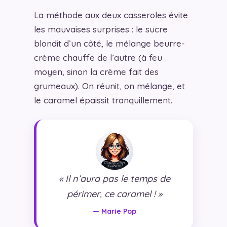
La méthode aux deux casseroles évite
les mauvaises surprises : le sucre
blondit d’un côté, le mélange beurre-
crème chauffe de l’autre (à feu
moyen, sinon la crème fait des
grumeaux). On réunit, on mélange, et
le caramel épaissit tranquillement.
« Il n’aura pas le temps de
périmer, ce caramel ! »
— Marie Pop