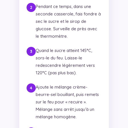
Pendant ce temps, dans une
seconde casserole, fais fondre à
sec le sucre et le sirop de
glucose. Surveille de près avec
le thermomètre.
Quand le sucre atteint 145°C,
sors-le du feu. Laisse-le
redescendre légèrement vers
120°C (pas plus bas).
Ajoute le mélange crème-
beurre-sel bouillant, puis remets
sur le feu pour « recuire ».
Mélange sans arrêt jusqu’à un
mélange homogène.