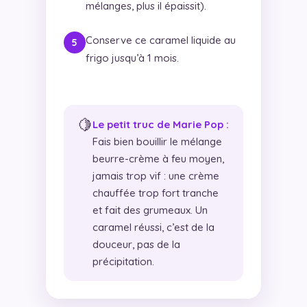
mélanges, plus il épaissit).
Conserve ce caramel liquide au
frigo jusqu’à 1 mois.
🍋
Le petit truc de Marie Pop :
Fais bien bouillir le mélange
beurre-crème à feu moyen,
jamais trop vif : une crème
chauffée trop fort tranche
et fait des grumeaux. Un
caramel réussi, c’est de la
douceur, pas de la
précipitation.