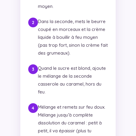
moyen.
Dans la seconde, mets le beurre
coupé en morceaux et la crème
liquide à bouillir à feu moyen
(pas trop fort, sinon la crème fait
des grumeaux).
Quand le sucre est blond, ajoute
le mélange de la seconde
casserole au caramel, hors du
feu.
Mélange et remets sur feu doux.
Mélange jusqu’à complète
dissolution du caramel : petit à
petit, il va épaissir (plus tu