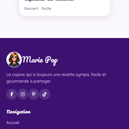
Dessert · facile
Marie Pop
La copine qui a toujours une recette sympa, facile et
gourmande à partager.
Navigation
Accueil