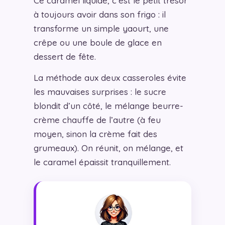
Ce caramel liquide, c’est le petit trésor
à toujours avoir dans son frigo : il
transforme un simple yaourt, une
crêpe ou une boule de glace en
dessert de fête.
La méthode aux deux casseroles évite
les mauvaises surprises : le sucre
blondit d’un côté, le mélange beurre-
crème chauffe de l’autre (à feu
moyen, sinon la crème fait des
grumeaux). On réunit, on mélange, et
le caramel épaissit tranquillement.