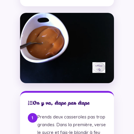
On y va, étape par étape
Prends deux casseroles pas trop
grandes. Dans la première, verse
le sucre et fais-le blondir à feu