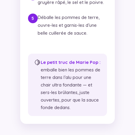
gruyère râpé, le sel et le poivre.
Déballe les pommes de terre,
ouvre-les et garnis-les d’une
belle cuillerée de sauce.
🍋
Le petit truc de Marie Pop :
emballe bien les pommes de
terre dans l’alu pour une
chair ultra fondante — et
sers-les brûlantes, juste
ouvertes, pour que la sauce
fonde dedans.