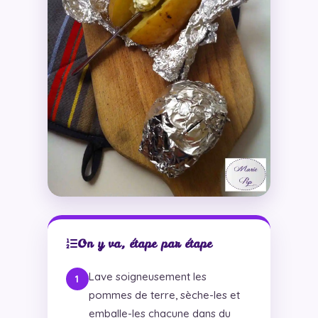
On y va, étape par étape
Lave soigneusement les
pommes de terre, sèche-les et
emballe-les chacune dans du