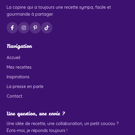
La copine qui a toujours une recette sympa, facile et
gourmande à partager.
Navigation
Accueil
Mes recettes
Inspirations
La presse en parle
Contact
Une question, une envie ?
Une idée de recette, une collaboration, un petit coucou ?
Écris-moi, je réponds toujours !