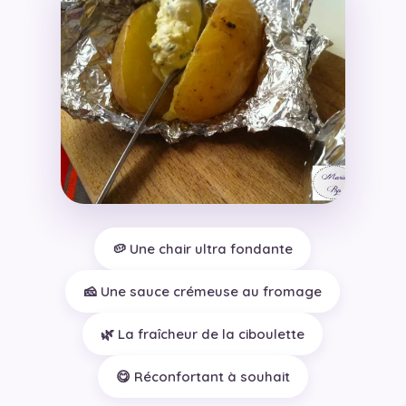
🥔 Une chair ultra fondante
🧀 Une sauce crémeuse au fromage
🌿 La fraîcheur de la ciboulette
😋 Réconfortant à souhait