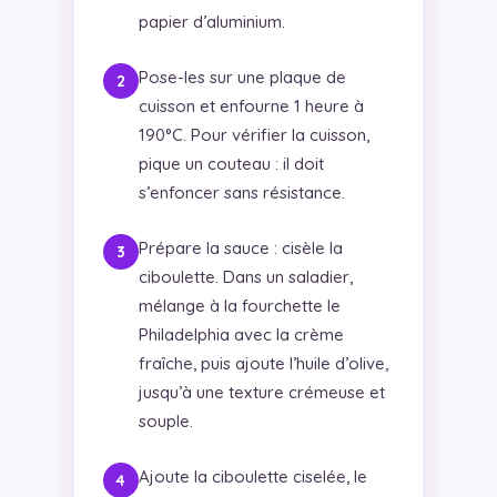
papier d’aluminium.
Pose-les sur une plaque de
cuisson et enfourne 1 heure à
190°C. Pour vérifier la cuisson,
pique un couteau : il doit
s’enfoncer sans résistance.
Prépare la sauce : cisèle la
ciboulette. Dans un saladier,
mélange à la fourchette le
Philadelphia avec la crème
fraîche, puis ajoute l’huile d’olive,
jusqu’à une texture crémeuse et
souple.
Ajoute la ciboulette ciselée, le