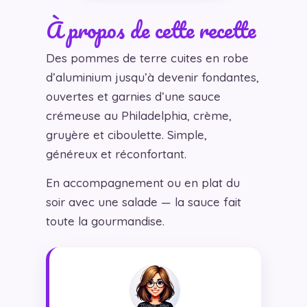
À propos de cette recette
Des pommes de terre cuites en robe
d’aluminium jusqu’à devenir fondantes,
ouvertes et garnies d’une sauce
crémeuse au Philadelphia, crème,
gruyère et ciboulette. Simple,
généreux et réconfortant.
En accompagnement ou en plat du
soir avec une salade — la sauce fait
toute la gourmandise.