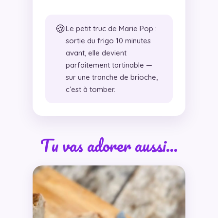
🍪
Le petit truc de Marie Pop :
sortie du frigo 10 minutes
avant, elle devient
parfaitement tartinable —
sur une tranche de brioche,
c’est à tomber.
Tu vas adorer aussi…