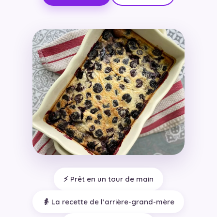
⚡ Prêt en un tour de main
👵 La recette de l’arrière-grand-mère