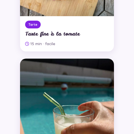
Tarte
Tarte fine à la tomate
15 min
· facile