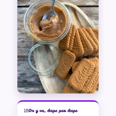
On y va, étape par étape