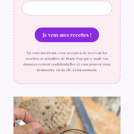
En vous inscrivant, vous acceptez de recevoir les
recettes et actualités de Marie Pop par e-mail. Vos
données restent confidentielles et vous pouvez vous
désinscrire en un clic à tout moment.