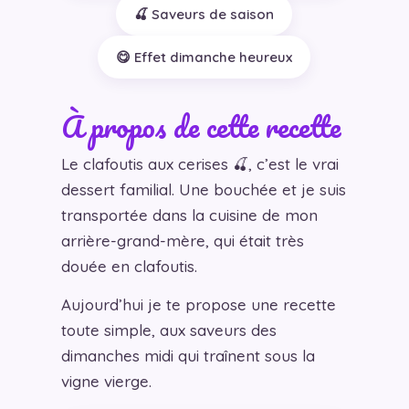
🍒 Saveurs de saison
😋 Effet dimanche heureux
À propos de cette recette
Le clafoutis aux cerises 🍒, c’est le vrai
dessert familial. Une bouchée et je suis
transportée dans la cuisine de mon
arrière-grand-mère, qui était très
douée en clafoutis.
Aujourd’hui je te propose une recette
toute simple, aux saveurs des
dimanches midi qui traînent sous la
vigne vierge.