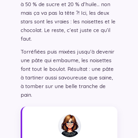
à 50 % de sucre et 20 % d’huile… non
mais ça va pas la tête ?! Ici, les deux
stars sont les vraies : les noisettes et le
chocolat. Le reste, c’est juste ce qu’il
faut.
Torréfiées puis mixées jusqu’à devenir
une pâte qui embaume, les noisettes
font tout le boulot. Résultat : une pâte
à tartiner aussi savoureuse que saine,
à tomber sur une belle tranche de
pain.