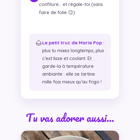
confiture… et régale-toi (sans
faire de folie 😏).
🌰
Le petit truc de Marie Pop :
plus tu mixes longtemps, plus
c’est lisse et coulant. Et
garde-la à température
ambiante : elle se tartine
mille fois mieux qu’au frigo !
Tu vas adorer aussi…