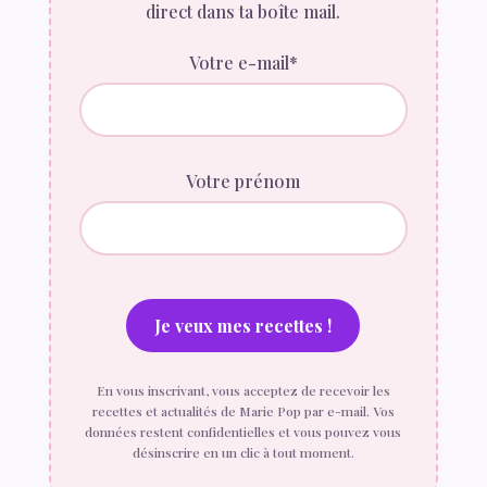
direct dans ta boîte mail.
Votre e-mail*
Votre prénom
En vous inscrivant, vous acceptez de recevoir les
recettes et actualités de Marie Pop par e-mail. Vos
données restent confidentielles et vous pouvez vous
désinscrire en un clic à tout moment.