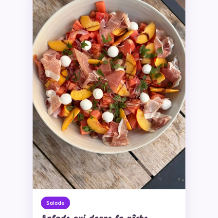
Salade
Salade qui donne la pêche