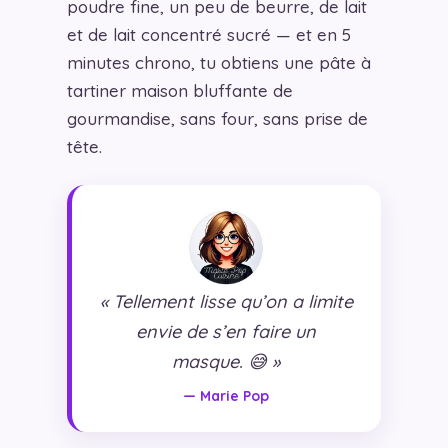
poudre fine, un peu de beurre, de lait
et de lait concentré sucré — et en 5
minutes chrono, tu obtiens une pâte à
tartiner maison bluffante de
gourmandise, sans four, sans prise de
tête.
« Tellement lisse qu’on a limite
envie de s’en faire un
masque. 😅 »
— Marie Pop