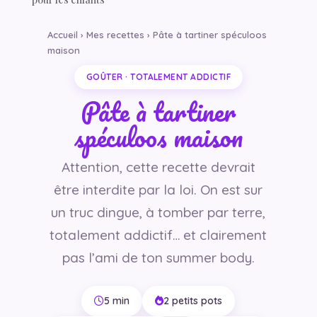
Accueil › Mes recettes › Pâte à tartiner spéculoos
maison
GOÛTER · TOTALEMENT ADDICTIF
Pâte à tartiner
spéculoos maison
Attention, cette recette devrait
être interdite par la loi. On est sur
un truc dingue, à tomber par terre,
totalement addictif… et clairement
pas l’ami de ton summer body.
5 min
2 petits pots