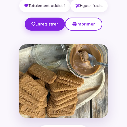
Totalement addictif
Hyper facile
Enregistrer
Imprimer