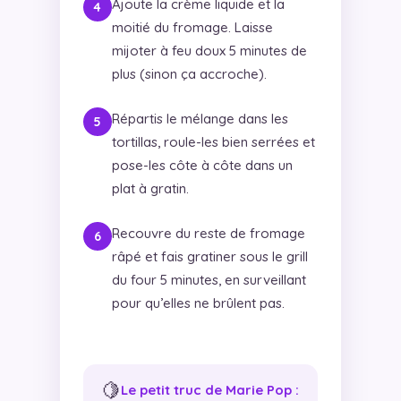
Ajoute la crème liquide et la
moitié du fromage. Laisse
mijoter à feu doux 5 minutes de
plus (sinon ça accroche).
Répartis le mélange dans les
tortillas, roule-les bien serrées et
pose-les côte à côte dans un
plat à gratin.
Recouvre du reste de fromage
râpé et fais gratiner sous le grill
du four 5 minutes, en surveillant
pour qu’elles ne brûlent pas.
🍋
Le petit truc de Marie Pop :