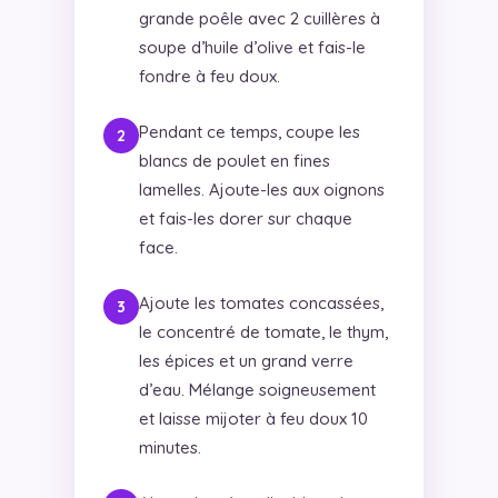
grande poêle avec 2 cuillères à
soupe d’huile d’olive et fais-le
fondre à feu doux.
Pendant ce temps, coupe les
blancs de poulet en fines
lamelles. Ajoute-les aux oignons
et fais-les dorer sur chaque
face.
Ajoute les tomates concassées,
le concentré de tomate, le thym,
les épices et un grand verre
d’eau. Mélange soigneusement
et laisse mijoter à feu doux 10
minutes.