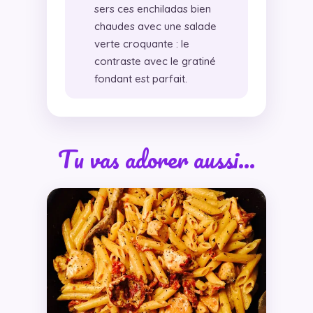
sers ces enchiladas bien
chaudes avec une salade
verte croquante : le
contraste avec le gratiné
fondant est parfait.
Tu vas adorer aussi…