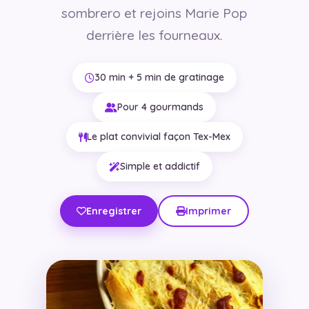
sombrero et rejoins Marie Pop
derrière les fourneaux.
30 min + 5 min de gratinage
Pour 4 gourmands
Le plat convivial façon Tex-Mex
Simple et addictif
Enregistrer
Imprimer