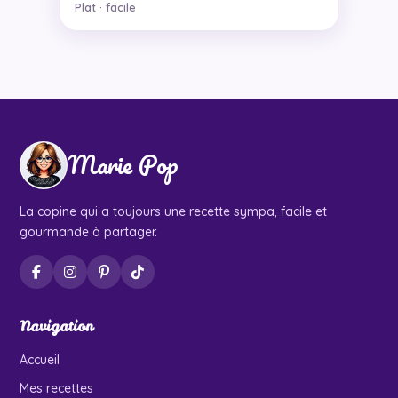
Plat · facile
Marie Pop
La copine qui a toujours une recette sympa, facile et
gourmande à partager.
Navigation
Accueil
Mes recettes