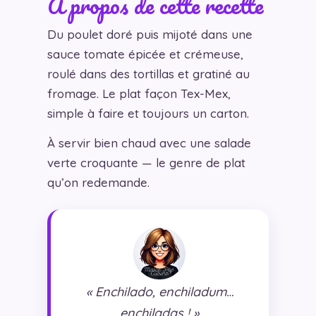
À propos de cette recette
Du poulet doré puis mijoté dans une
sauce tomate épicée et crémeuse,
roulé dans des tortillas et gratiné au
fromage. Le plat façon Tex-Mex,
simple à faire et toujours un carton.
À servir bien chaud avec une salade
verte croquante — le genre de plat
qu’on redemande.
« Enchilado, enchiladum…
enchiladas ! »