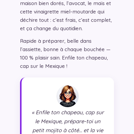
maison bien dorés, l’avocat, le maïs et
cette vinaigrette miel-moutarde qui
déchire tout : c’est frais, c’est complet,
et ça change du quotidien.
Rapide à préparer, belle dans
l’assiette, bonne à chaque bouchée —
100 % plaisir sain. Enfile ton chapeau,
cap sur le Mexique !
« Enfile ton chapeau, cap sur
le Mexique, prépare-toi un
petit mojito à côté… et la vie