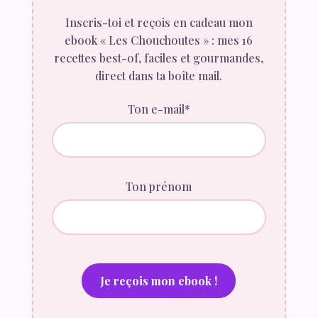
Inscris-toi et reçois en cadeau mon
ebook « Les Chouchoutes » : mes 16
recettes best-of, faciles et gourmandes,
direct dans ta boîte mail.
Ton e-mail*
Ton prénom