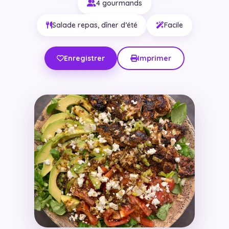
4 gourmands
Salade repas, dîner d’été
Facile
Enregistrer
Imprimer