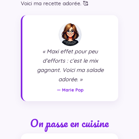
Voici ma recette adorée. 🥰
« Maxi effet pour peu
d’efforts : c’est le mix
gagnant. Voici ma salade
adorée. »
— Marie Pop
On passe en cuisine