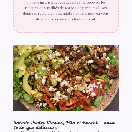
En vous inscrivant, vous acceptez de recevoir les
recettes et actualités de Marie Pop par e-mail. Vos
données restent confidentielles et vous pouvez vous
désinscrire en un clic à tout moment.
Salade Poulet Mariné, Fêta et Avocat… aussi
belle que délicieuse