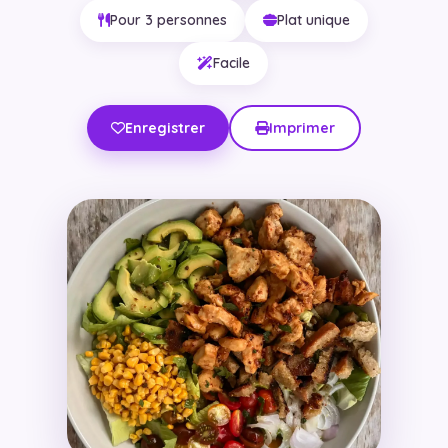
Pour 3 personnes
Plat unique
Facile
Enregistrer
Imprimer