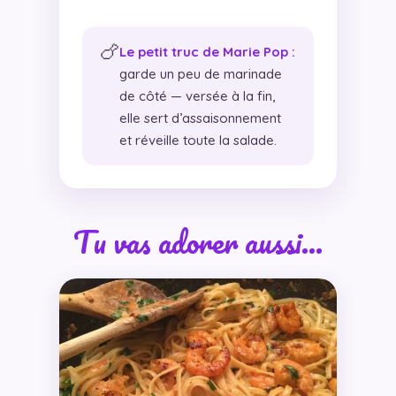
🍗
Le petit truc de Marie Pop :
garde un peu de marinade
de côté — versée à la fin,
elle sert d’assaisonnement
et réveille toute la salade.
Tu vas adorer aussi…