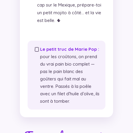
cap sur le Mexique, prépare-toi
un petit mojito à côté… et la vie
est belle. 🌵
🍞
Le petit truc de Marie Pop :
pour les croûtons, on prend
du vrai pain bio complet —
pas le pain blanc des
goûters qui fait mal au
ventre. Passés à la poêle
avec un filet d’huile d’olive, ils
sont à tomber.