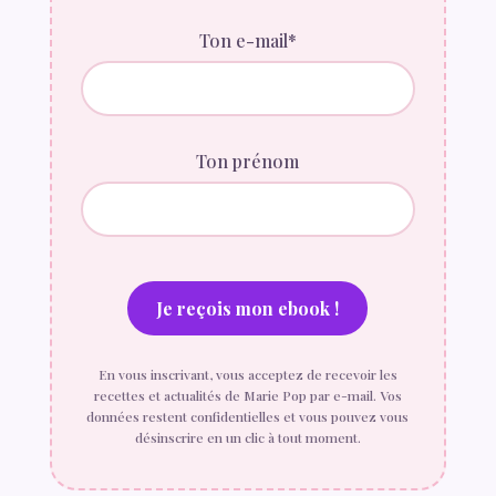
Ton e-mail*
Ton prénom
En vous inscrivant, vous acceptez de recevoir les
recettes et actualités de Marie Pop par e-mail. Vos
données restent confidentielles et vous pouvez vous
désinscrire en un clic à tout moment.