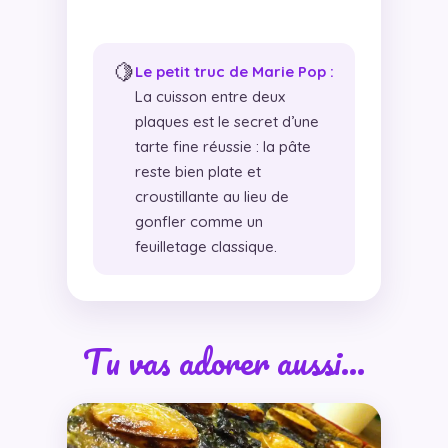
🍋
Le petit truc de Marie Pop :
La cuisson entre deux
plaques est le secret d’une
tarte fine réussie : la pâte
reste bien plate et
croustillante au lieu de
gonfler comme un
feuilletage classique.
Tu vas adorer aussi…