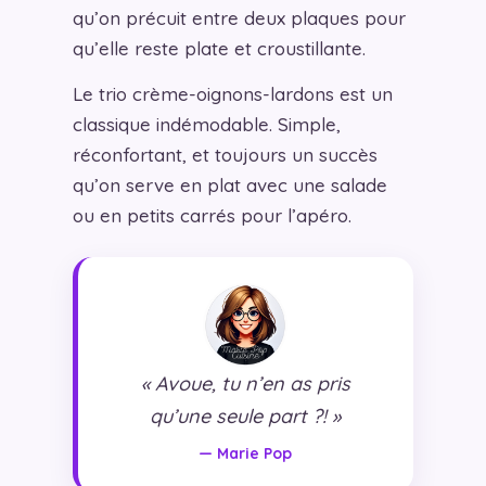
qu’on précuit entre deux plaques pour
qu’elle reste plate et croustillante.
Le trio crème-oignons-lardons est un
classique indémodable. Simple,
réconfortant, et toujours un succès
qu’on serve en plat avec une salade
ou en petits carrés pour l’apéro.
« Avoue, tu n’en as pris
qu’une seule part ?! »
— Marie Pop