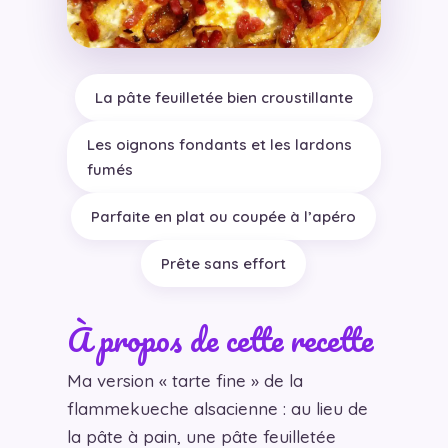
La pâte feuilletée bien croustillante
Les oignons fondants et les lardons
fumés
Parfaite en plat ou coupée à l’apéro
Prête sans effort
À propos de cette recette
Ma version « tarte fine » de la
flammekueche alsacienne : au lieu de
la pâte à pain, une pâte feuilletée