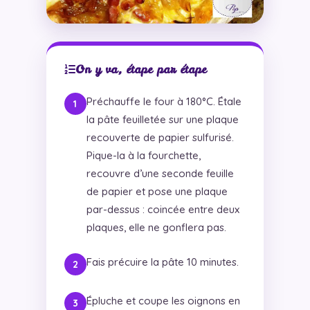
On y va, étape par étape
Préchauffe le four à 180°C. Étale
la pâte feuilletée sur une plaque
recouverte de papier sulfurisé.
Pique-la à la fourchette,
recouvre d’une seconde feuille
de papier et pose une plaque
par-dessus : coincée entre deux
plaques, elle ne gonflera pas.
Fais précuire la pâte 10 minutes.
Épluche et coupe les oignons en