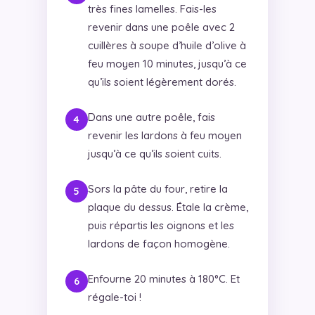
très fines lamelles. Fais-les
revenir dans une poêle avec 2
cuillères à soupe d’huile d’olive à
feu moyen 10 minutes, jusqu’à ce
qu’ils soient légèrement dorés.
Dans une autre poêle, fais
revenir les lardons à feu moyen
jusqu’à ce qu’ils soient cuits.
Sors la pâte du four, retire la
plaque du dessus. Étale la crème,
puis répartis les oignons et les
lardons de façon homogène.
Enfourne 20 minutes à 180°C. Et
régale-toi !