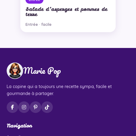
Salade d’asperges et pommes de
terre
Entrée · facile
Marie Pop
La copine qui a toujours une recette sympa, facile et
gourmande à partager.
Navigation