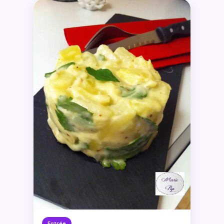
Entrée