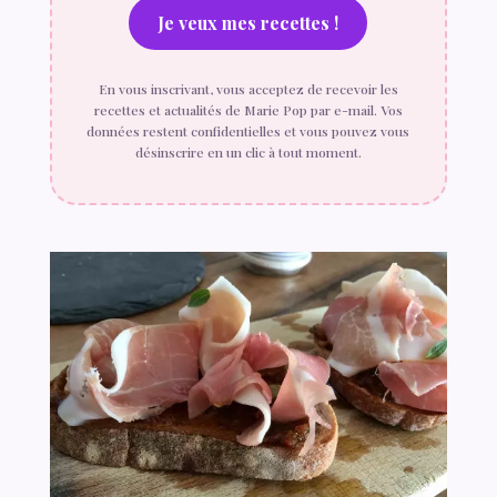
En vous inscrivant, vous acceptez de recevoir les
recettes et actualités de Marie Pop par e-mail. Vos
données restent confidentielles et vous pouvez vous
désinscrire en un clic à tout moment.