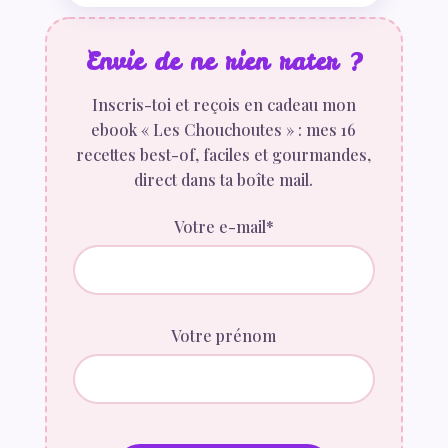
Envie de ne rien rater ?
Inscris-toi et reçois en cadeau mon
ebook « Les Chouchoutes » : mes 16
recettes best-of, faciles et gourmandes,
direct dans ta boîte mail.
Votre e-mail*
Votre prénom