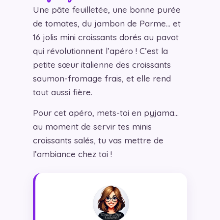
Une pâte feuilletée, une bonne purée
de tomates, du jambon de Parme… et
16 jolis mini croissants dorés au pavot
qui révolutionnent l’apéro ! C’est la
petite sœur italienne des croissants
saumon-fromage frais, et elle rend
tout aussi fière.
Pour cet apéro, mets-toi en pyjama…
au moment de servir tes minis
croissants salés, tu vas mettre de
l’ambiance chez toi !