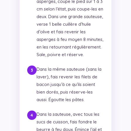
asperges, coupe le pied sur 1 à 3
cm selon l’état, puis coupe-les en
deux. Dans une grande sauteuse,
verse 1 belle cuillère d’huile
d’olive et fais revenir les
asperges à feu moyen 8 minutes,
en les retournant régulièrement.
Sale, poivre et réserve.
Dans la même sauteuse (sans la
laver), fais revenir les filets de
bacon jusqu’à ce qu’ils soient
bien dorés, puis réserve-les
aussi. Égoutte les pâtes.
Dans la sauteuse, avec tous les
sucs de cuisson, fais fondre le
beurre à feu doux. Émince l’ail et