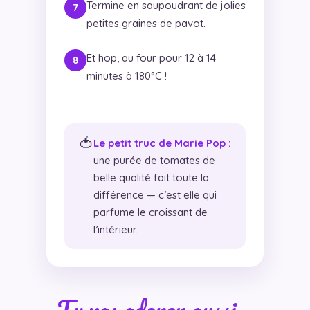
Termine en saupoudrant de jolies
petites graines de pavot.
Et hop, au four pour 12 à 14
minutes à 180°C !
🍅
Le petit truc de Marie Pop :
une purée de tomates de
belle qualité fait toute la
différence — c’est elle qui
parfume le croissant de
l’intérieur.
Tu vas adorer aussi…