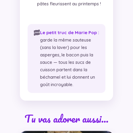
pâtes fleurissent au printemps !
🥓
Le petit truc de Marie Pop :
garde la même sauteuse
(sans la laver) pour les
asperges, le bacon puis la
sauce — tous les sucs de
cuisson partent dans la
béchamel et lui donnent un
goût incroyable.
Tu vas adorer aussi…