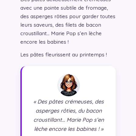
avec une pointe subtile de fromage,
des asperges rôties pour garder toutes
leurs saveurs, des filets de bacon
croustillant… Marie Pop s’en lèche
encore les babines !
Les pâtes fleurissent au printemps !
« Des pâtes crémeuses, des
asperges rôties, du bacon
croustillant… Marie Pop s’en
lèche encore les babines ! »