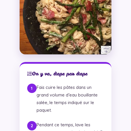
On y va, étape par étape
Fais cuire les pâtes dans un
grand volume d’eau bouillante
salée, le temps indiqué sur le
paquet.
Pendant ce temps, lave les