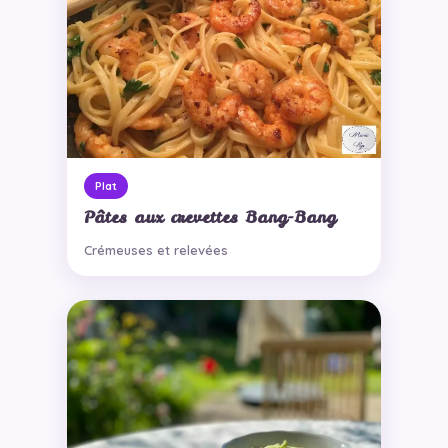
Plat
Pâtes aux crevettes Bang-Bang
Crémeuses et relevées