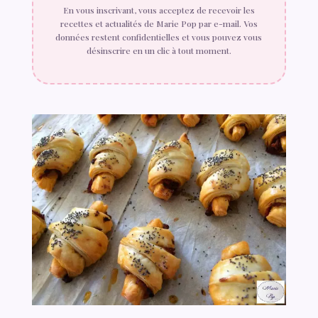
En vous inscrivant, vous acceptez de recevoir les
recettes et actualités de Marie Pop par e-mail. Vos
données restent confidentielles et vous pouvez vous
désinscrire en un clic à tout moment.