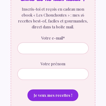
Inscris-toi et reçois en cadeau mon
ebook « Les Chouchoutes » : mes 16
recettes best-of, faciles et gourmandes,
direct dans ta boîte mail.
Votre e-mail*
Votre prénom