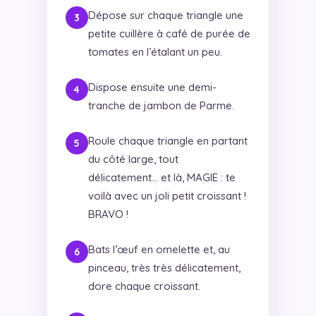
Dépose sur chaque triangle une
petite cuillère à café de purée de
tomates en l’étalant un peu.
Dispose ensuite une demi-
tranche de jambon de Parme.
Roule chaque triangle en partant
du côté large, tout
délicatement… et là, MAGIE : te
voilà avec un joli petit croissant !
BRAVO !
Bats l’œuf en omelette et, au
pinceau, très très délicatement,
dore chaque croissant.