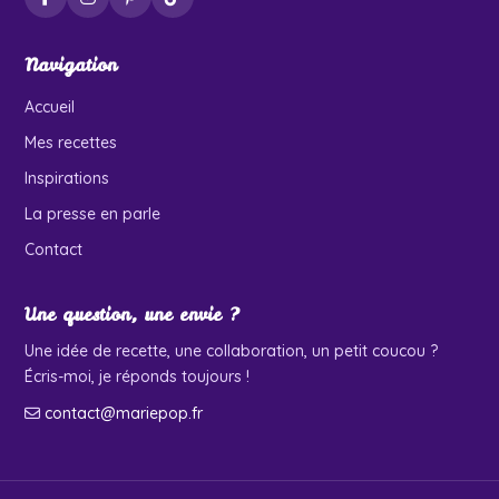
Navigation
Accueil
Mes recettes
Inspirations
La presse en parle
Contact
Une question, une envie ?
Une idée de recette, une collaboration, un petit coucou ?
Écris-moi, je réponds toujours !
contact@mariepop.fr