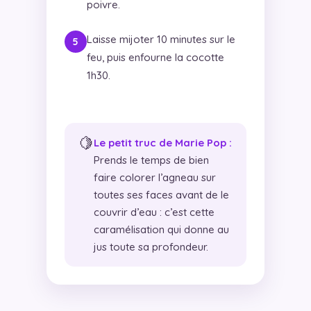
poivre.
Laisse mijoter 10 minutes sur le
feu, puis enfourne la cocotte
1h30.
🍋
Le petit truc de Marie Pop :
Prends le temps de bien
faire colorer l’agneau sur
toutes ses faces avant de le
couvrir d’eau : c’est cette
caramélisation qui donne au
jus toute sa profondeur.