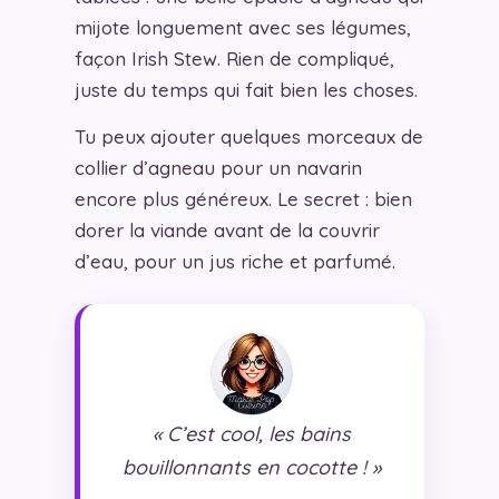
mijote longuement avec ses légumes,
façon Irish Stew. Rien de compliqué,
juste du temps qui fait bien les choses.
Tu peux ajouter quelques morceaux de
collier d’agneau pour un navarin
encore plus généreux. Le secret : bien
dorer la viande avant de la couvrir
d’eau, pour un jus riche et parfumé.
« C’est cool, les bains
bouillonnants en cocotte ! »