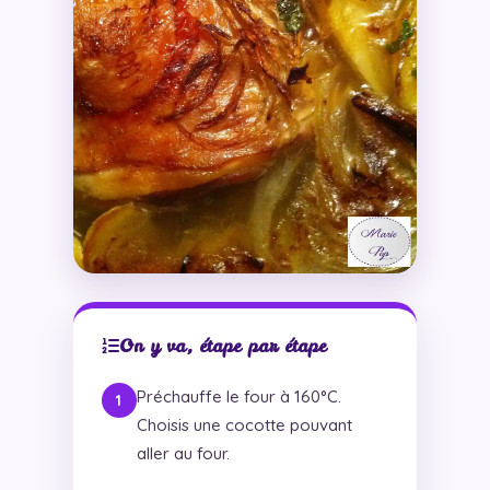
On y va, étape par étape
Préchauffe le four à 160°C.
Choisis une cocotte pouvant
aller au four.