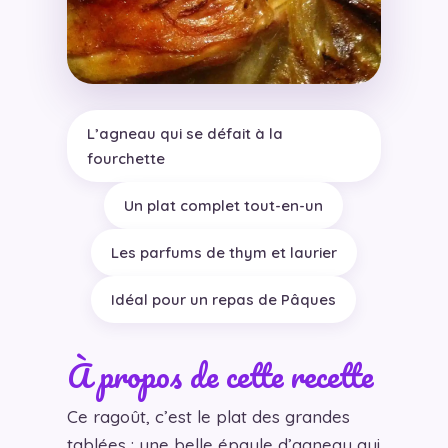
L’agneau qui se défait à la
fourchette
Un plat complet tout-en-un
Les parfums de thym et laurier
Idéal pour un repas de Pâques
À propos de cette recette
Ce ragoût, c’est le plat des grandes
tablées : une belle épaule d’agneau qui