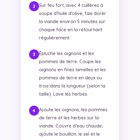
Sur feu fort, avec 4 cuillères à
soupe d’huile d’olive, fais dorer
la viande environ 5 minutes sur
chaque face en la retournant
régulièrement.
Épluche les oignons et les
pommes de terre. Coupe les
oignons en fines lamelles et les
pommes de terre en deux ou
trois dans la longueur (selon la
taille). Lave les herbes.
Ajoute les oignons, les pommes
de terre et les herbes sur la
viande. Couvre d’eau chaude,
ajoute le bouillon, le sel et le