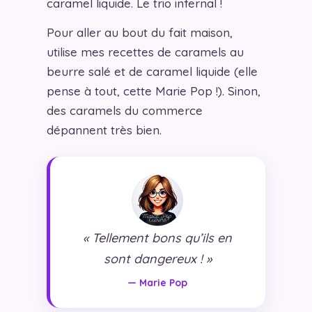
caramel liquide. Le trio infernal !
Pour aller au bout du fait maison,
utilise mes recettes de caramels au
beurre salé et de caramel liquide (elle
pense à tout, cette Marie Pop !). Sinon,
des caramels du commerce
dépannent très bien.
« Tellement bons qu’ils en
sont dangereux ! »
— Marie Pop