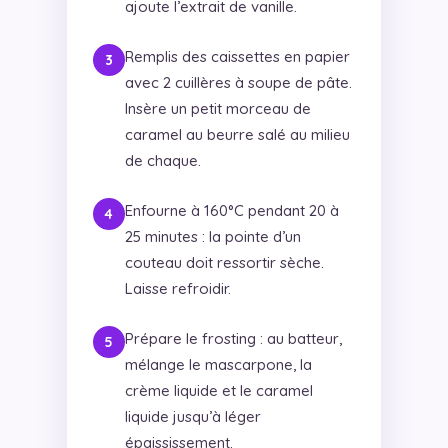
ajoute l’extrait de vanille.
Remplis des caissettes en papier
avec 2 cuillères à soupe de pâte.
Insère un petit morceau de
caramel au beurre salé au milieu
de chaque.
Enfourne à 160°C pendant 20 à
25 minutes : la pointe d’un
couteau doit ressortir sèche.
Laisse refroidir.
Prépare le frosting : au batteur,
mélange le mascarpone, la
crème liquide et le caramel
liquide jusqu’à léger
épaississement.