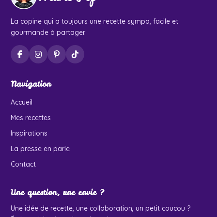
La copine qui a toujours une recette sympa, facile et
gourmande à partager.
Navigation
Accueil
Mes recettes
Inspirations
La presse en parle
Contact
Une question, une envie ?
Une idée de recette, une collaboration, un petit coucou ?