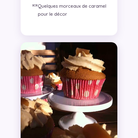
🍬
Quelques morceaux de caramel
pour le décor