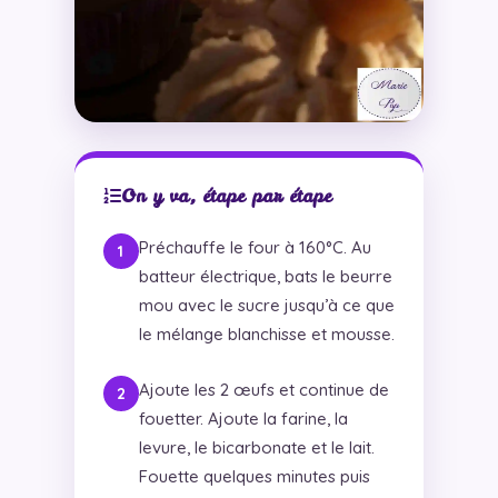
On y va, étape par étape
Préchauffe le four à 160°C. Au
batteur électrique, bats le beurre
mou avec le sucre jusqu’à ce que
le mélange blanchisse et mousse.
Ajoute les 2 œufs et continue de
fouetter. Ajoute la farine, la
levure, le bicarbonate et le lait.
Fouette quelques minutes puis