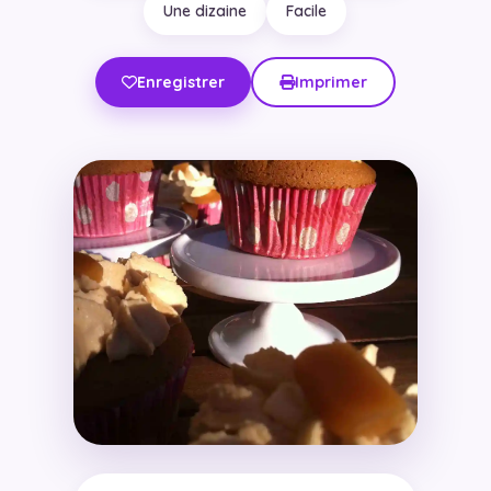
Une dizaine
Facile
Enregistrer
Imprimer