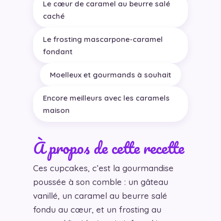
Le cœur de caramel au beurre salé
caché
Le frosting mascarpone-caramel
fondant
Moelleux et gourmands à souhait
Encore meilleurs avec les caramels
maison
À propos de cette recette
Ces cupcakes, c’est la gourmandise
poussée à son comble : un gâteau
vanillé, un caramel au beurre salé
fondu au cœur, et un frosting au