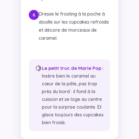
Dresse le frosting à la poche à
douille sur les cupcakes refroidis
et décore de morceaux de
caramel.
🍋
Le petit truc de Marie Pop :
Insère bien le caramel au
cœur de la pâte, pas trop
près du bord : il fond à la
cuisson et se loge au centre
pour la surprise coulante. Et
glace toujours des cupcakes
bien froids.