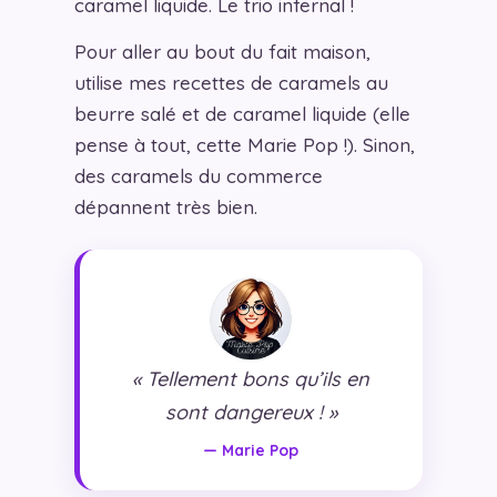
caramel liquide. Le trio infernal !
Pour aller au bout du fait maison,
utilise mes recettes de caramels au
beurre salé et de caramel liquide (elle
pense à tout, cette Marie Pop !). Sinon,
des caramels du commerce
dépannent très bien.
« Tellement bons qu’ils en
sont dangereux ! »
— Marie Pop