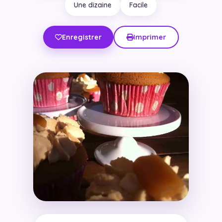
Une dizaine
Facile
Enregistrer
Imprimer