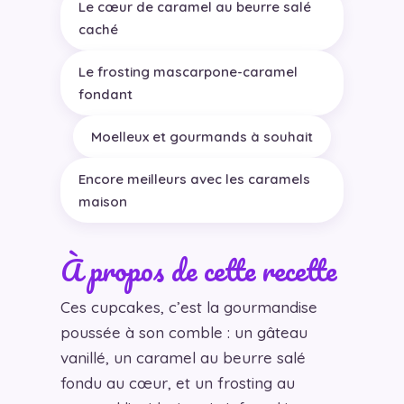
Le cœur de caramel au beurre salé
caché
Le frosting mascarpone-caramel
fondant
Moelleux et gourmands à souhait
Encore meilleurs avec les caramels
maison
À propos de cette recette
Ces cupcakes, c’est la gourmandise
poussée à son comble : un gâteau
vanillé, un caramel au beurre salé
fondu au cœur, et un frosting au