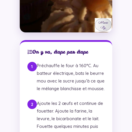
On y va, étape par étape
Préchauffe le four à 160°C. Au
batteur électrique, bats le beurre
mou avec le sucre jusqu’à ce que
le mélange blanchisse et mousse.
Ajoute les 2 œufs et continue de
fouetter. Ajoute la farine, la
levure, le bicarbonate et le lait.
Fouette quelques minutes puis