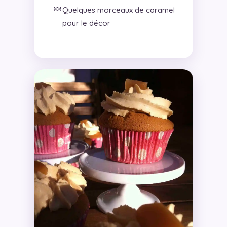
🍬
Quelques morceaux de caramel
pour le décor