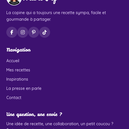
La copine qui a toujours une recette sympa, facile et
gourmande à partager.
Navigation
Accueil
Mes recettes
Inspirations
La presse en parle
Contact
Une question, une envie ?
Une idée de recette, une collaboration, un petit coucou ?