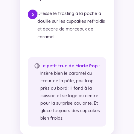
Dresse le frosting à la poche à
douille sur les cupcakes refroidis
et décore de morceaux de
caramel.
🍋
Le petit truc de Marie Pop :
Insère bien le caramel au
cœur de la pâte, pas trop
près du bord : il fond à la
cuisson et se loge au centre
pour la surprise coulante. Et
glace toujours des cupcakes
bien froids.