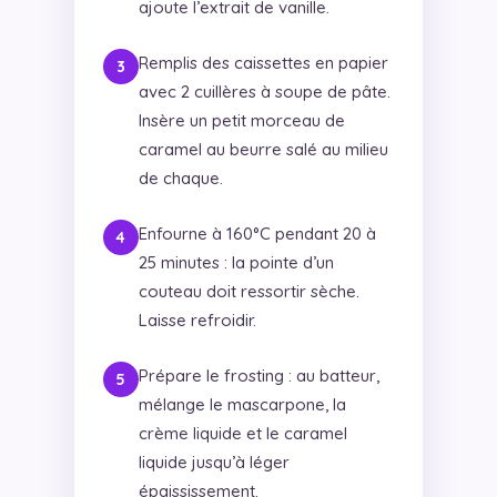
ajoute l’extrait de vanille.
Remplis des caissettes en papier
avec 2 cuillères à soupe de pâte.
Insère un petit morceau de
caramel au beurre salé au milieu
de chaque.
Enfourne à 160°C pendant 20 à
25 minutes : la pointe d’un
couteau doit ressortir sèche.
Laisse refroidir.
Prépare le frosting : au batteur,
mélange le mascarpone, la
crème liquide et le caramel
liquide jusqu’à léger
épaississement.