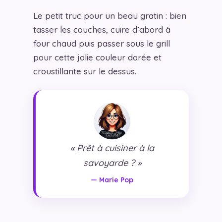
Le petit truc pour un beau gratin : bien
tasser les couches, cuire d’abord à
four chaud puis passer sous le grill
pour cette jolie couleur dorée et
croustillante sur le dessus.
« Prêt à cuisiner à la
savoyarde ? »
— Marie Pop