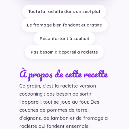
Toute la raclette dans un seul plat
Le fromage bien fondant et gratiné
Réconfortant à souhait
Pas besoin d’appareil à raclette
À propos de cette recette
Ce gratin, c’est la raclette version
cocooning : pas besoin de sortir
l’appareil, tout se joue au four. Des
couches de pommes de terre,
d’oignons, de jambon et de fromage à
raclette qui fondent ensemble.