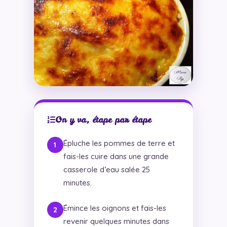
On y va, étape par étape
Épluche les pommes de terre et
fais-les cuire dans une grande
casserole d’eau salée 25
minutes.
Émince les oignons et fais-les
revenir quelques minutes dans