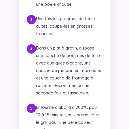
une poêle chaude.
Une fois les pommes de terre
cuites, coupe-les en grosses
tranches.
Dans un plat à gratin, dispose
une couche de pommes de terre
avec quelques oignons, une
couche de jambon en morceaux
et une couche de fromage à
raclette. Recommence une
seconde fois et tasse bien.
Enfourne d’abord à 200°C pour
10 à 15 minutes, puis passe sous
le grill pour une belle couleur