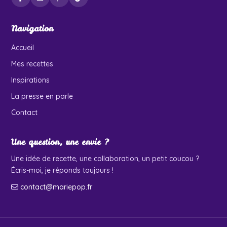
Navigation
Accueil
Mes recettes
Inspirations
La presse en parle
Contact
Une question, une envie ?
Une idée de recette, une collaboration, un petit coucou ?
Écris-moi, je réponds toujours !
contact@mariepop.fr