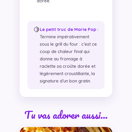
dorée.
🍋
Le petit truc de Marie Pop :
Termine impérativement
sous le grill du four : c’est ce
coup de chaleur final qui
donne au fromage à
raclette sa croûte dorée et
légèrement croustillante, la
signature d’un bon gratin.
Tu vas adorer aussi…