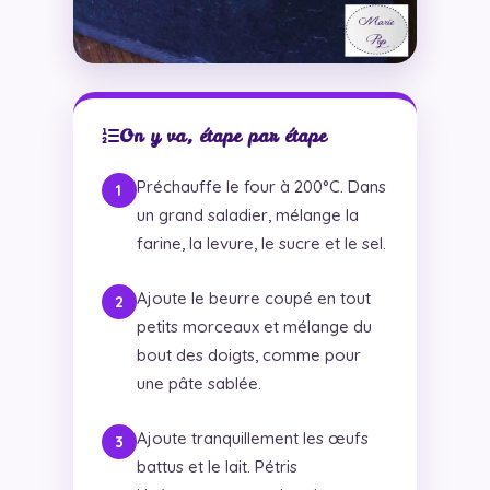
On y va, étape par étape
Préchauffe le four à 200°C. Dans
un grand saladier, mélange la
farine, la levure, le sucre et le sel.
Ajoute le beurre coupé en tout
petits morceaux et mélange du
bout des doigts, comme pour
une pâte sablée.
Ajoute tranquillement les œufs
battus et le lait. Pétris