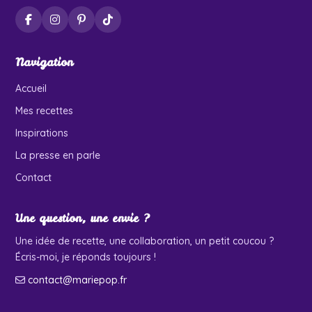
Navigation
Accueil
Mes recettes
Inspirations
La presse en parle
Contact
Une question, une envie ?
Une idée de recette, une collaboration, un petit coucou ?
Écris-moi, je réponds toujours !
contact@mariepop.fr