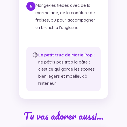
Mange-les tièdes avec de la
marmelade, de la confiture de
fraises, ou pour accompagner
un brunch à l’anglaise.
🍋
Le petit truc de Marie Pop :
ne pétris pas trop la pâte :
c’est ce qui garde les scones
bien légers et moelleux à
l’intérieur.
Tu vas adorer aussi…