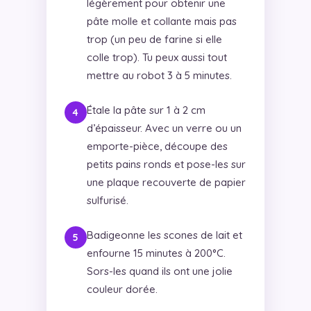
légèrement pour obtenir une
pâte molle et collante mais pas
trop (un peu de farine si elle
colle trop). Tu peux aussi tout
mettre au robot 3 à 5 minutes.
Étale la pâte sur 1 à 2 cm
d’épaisseur. Avec un verre ou un
emporte-pièce, découpe des
petits pains ronds et pose-les sur
une plaque recouverte de papier
sulfurisé.
Badigeonne les scones de lait et
enfourne 15 minutes à 200°C.
Sors-les quand ils ont une jolie
couleur dorée.