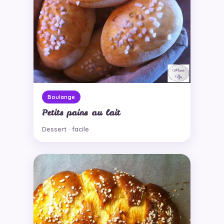
Boulange
Petits pains au lait
Dessert · facile