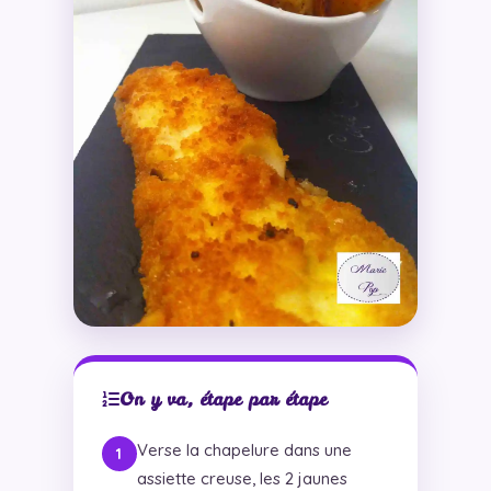
On y va, étape par étape
Verse la chapelure dans une
assiette creuse, les 2 jaunes