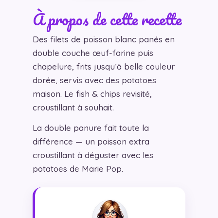
À propos de cette recette
Des filets de poisson blanc panés en
double couche œuf-farine puis
chapelure, frits jusqu’à belle couleur
dorée, servis avec des potatoes
maison. Le fish & chips revisité,
croustillant à souhait.
La double panure fait toute la
différence — un poisson extra
croustillant à déguster avec les
potatoes de Marie Pop.