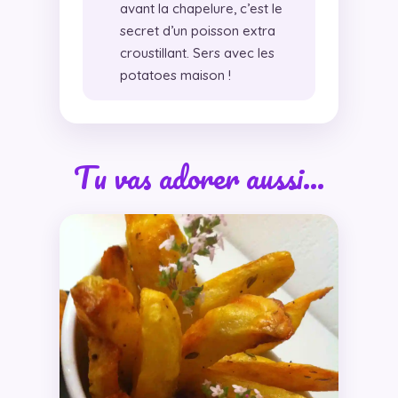
avant la chapelure, c’est le
secret d’un poisson extra
croustillant. Sers avec les
potatoes maison !
Tu vas adorer aussi…