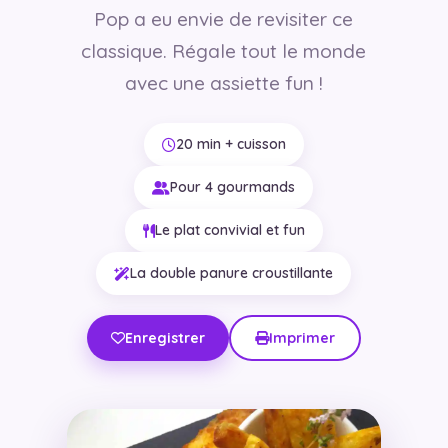
Pop a eu envie de revisiter ce
classique. Régale tout le monde
avec une assiette fun !
20 min + cuisson
Pour 4 gourmands
Le plat convivial et fun
La double panure croustillante
Enregistrer
Imprimer