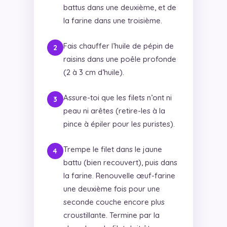
battus dans une deuxième, et de
la farine dans une troisième.
Fais chauffer l’huile de pépin de
raisins dans une poêle profonde
(2 à 3 cm d’huile).
Assure-toi que les filets n’ont ni
peau ni arêtes (retire-les à la
pince à épiler pour les puristes).
Trempe le filet dans le jaune
battu (bien recouvert), puis dans
la farine. Renouvelle œuf-farine
une deuxième fois pour une
seconde couche encore plus
croustillante. Termine par la