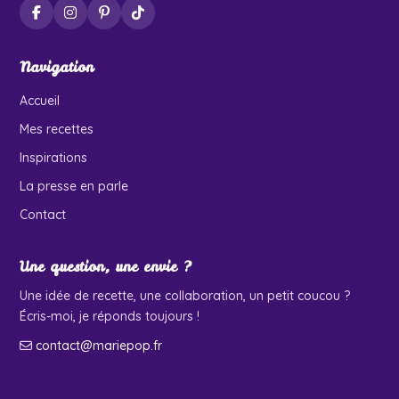
Navigation
Accueil
Mes recettes
Inspirations
La presse en parle
Contact
Une question, une envie ?
Une idée de recette, une collaboration, un petit coucou ?
Écris-moi, je réponds toujours !
contact@mariepop.fr