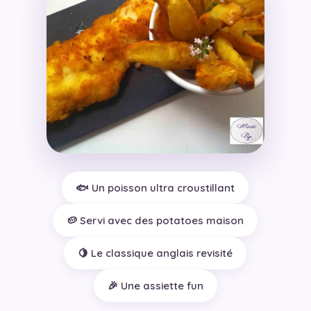
🐟 Un poisson ultra croustillant
🥔 Servi avec des potatoes maison
🍋 Le classique anglais revisité
🎉 Une assiette fun