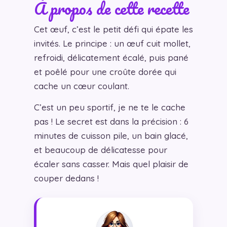
À propos de cette recette
Cet œuf, c’est le petit défi qui épate les
invités. Le principe : un œuf cuit mollet,
refroidi, délicatement écalé, puis pané
et poêlé pour une croûte dorée qui
cache un cœur coulant.
C’est un peu sportif, je ne te le cache
pas ! Le secret est dans la précision : 6
minutes de cuisson pile, un bain glacé,
et beaucoup de délicatesse pour
écaler sans casser. Mais quel plaisir de
couper dedans !