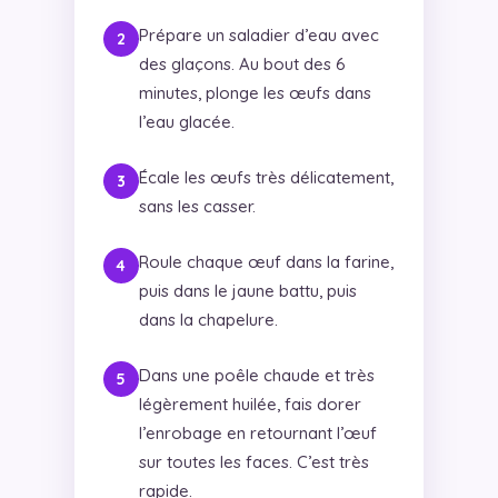
Prépare un saladier d’eau avec
des glaçons. Au bout des 6
minutes, plonge les œufs dans
l’eau glacée.
Écale les œufs très délicatement,
sans les casser.
Roule chaque œuf dans la farine,
puis dans le jaune battu, puis
dans la chapelure.
Dans une poêle chaude et très
légèrement huilée, fais dorer
l’enrobage en retournant l’œuf
sur toutes les faces. C’est très
rapide.