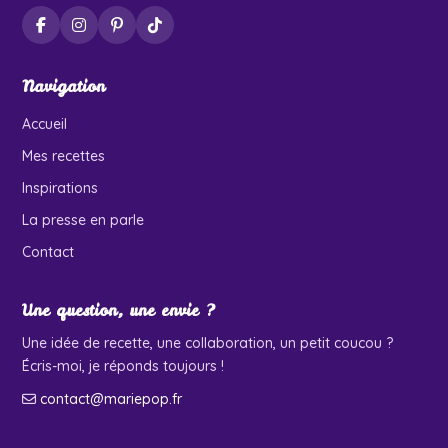
Navigation
Accueil
Mes recettes
Inspirations
La presse en parle
Contact
Une question, une envie ?
Une idée de recette, une collaboration, un petit coucou ?
Écris-moi, je réponds toujours !
contact@mariepop.fr