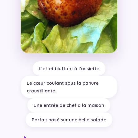
L’effet bluffant à l’assiette
Le cœur coulant sous la panure
croustillante
Une entrée de chef à la maison
Parfait posé sur une belle salade