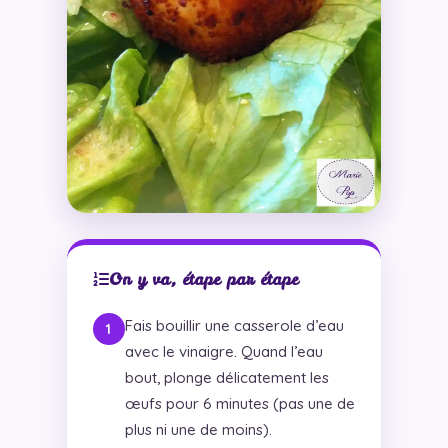
On y va, étape par étape
Fais bouillir une casserole d’eau
avec le vinaigre. Quand l’eau
bout, plonge délicatement les
œufs pour 6 minutes (pas une de
plus ni une de moins).