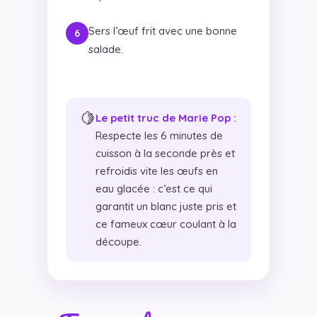
Sers l’œuf frit avec une bonne
salade.
🍋
Le petit truc de Marie Pop :
Respecte les 6 minutes de
cuisson à la seconde près et
refroidis vite les œufs en
eau glacée : c’est ce qui
garantit un blanc juste pris et
ce fameux cœur coulant à la
découpe.