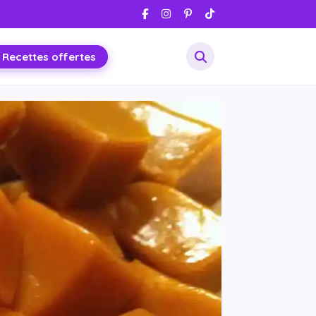
 Recettes offertes