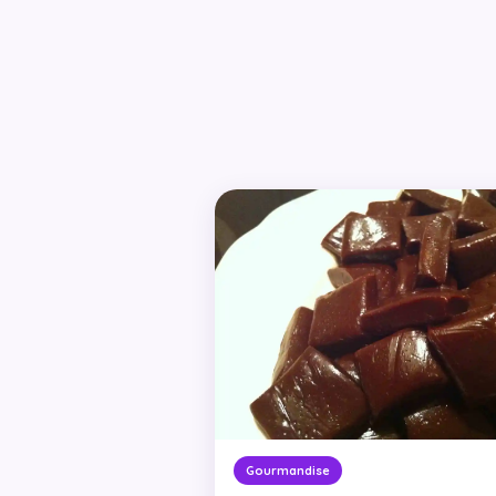
Gourmandise