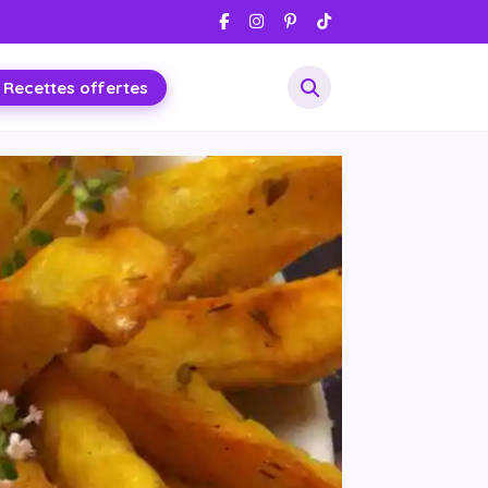
 Recettes offertes