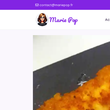
contact@mariepop.fr
Marie Pop
Ac