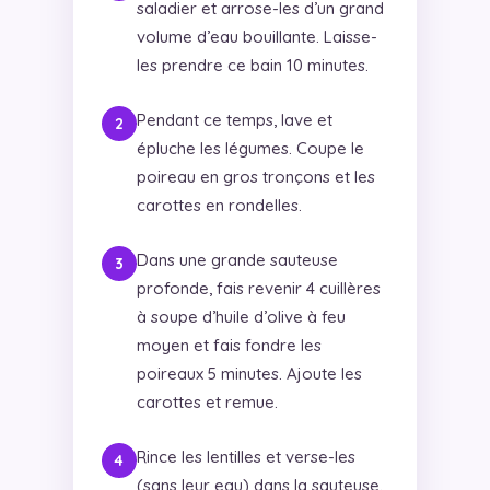
saladier et arrose-les d’un grand
volume d’eau bouillante. Laisse-
les prendre ce bain 10 minutes.
Pendant ce temps, lave et
épluche les légumes. Coupe le
poireau en gros tronçons et les
carottes en rondelles.
Dans une grande sauteuse
profonde, fais revenir 4 cuillères
à soupe d’huile d’olive à feu
moyen et fais fondre les
poireaux 5 minutes. Ajoute les
carottes et remue.
Rince les lentilles et verse-les
(sans leur eau) dans la sauteuse.