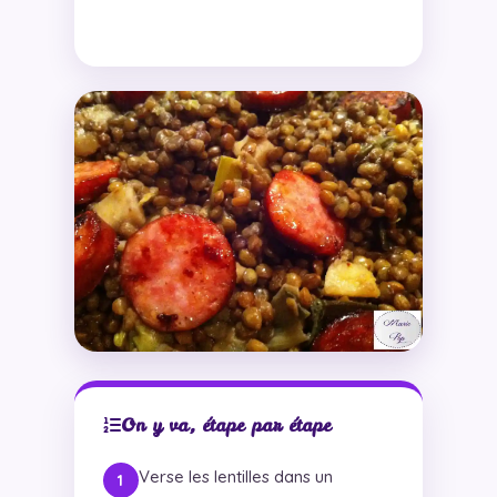
On y va, étape par étape
Verse les lentilles dans un