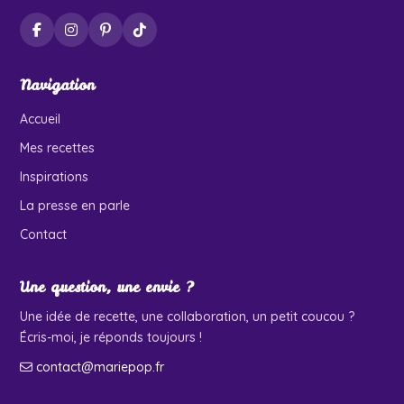
Navigation
Accueil
Mes recettes
Inspirations
La presse en parle
Contact
Une question, une envie ?
Une idée de recette, une collaboration, un petit coucou ?
Écris-moi, je réponds toujours !
contact@mariepop.fr