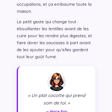
occupations, et ça embaume toute la
maison.
Le petit geste qui change tout :
ébouillanter les lentilles avant de les
cuire pour les rendre plus digestes, et
faire dorer les saucisses à part avant
de les ajouter pour qu’elles gardent
tout leur goût fumé.
« Un plat cocotte qui prend
soin de toi. »
— Marie Pop