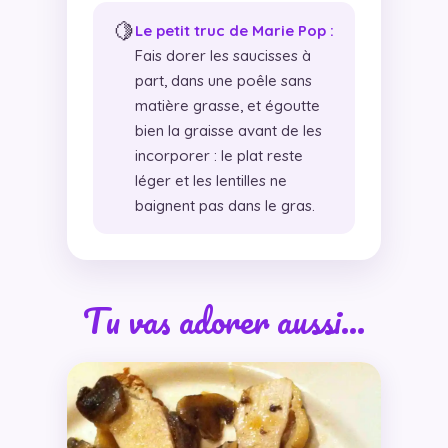
🍋
Le petit truc de Marie Pop :
Fais dorer les saucisses à
part, dans une poêle sans
matière grasse, et égoutte
bien la graisse avant de les
incorporer : le plat reste
léger et les lentilles ne
baignent pas dans le gras.
Tu vas adorer aussi…