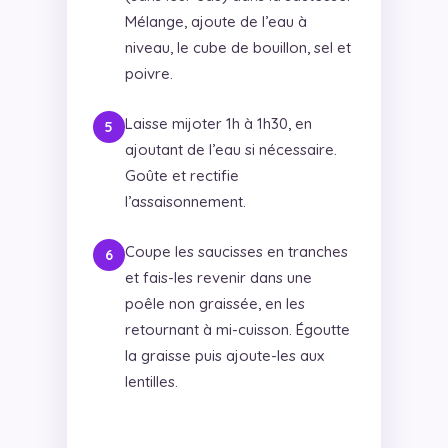
Mélange, ajoute de l’eau à
niveau, le cube de bouillon, sel et
poivre.
Laisse mijoter 1h à 1h30, en
ajoutant de l’eau si nécessaire.
Goûte et rectifie
l’assaisonnement.
Coupe les saucisses en tranches
et fais-les revenir dans une
poêle non graissée, en les
retournant à mi-cuisson. Égoutte
la graisse puis ajoute-les aux
lentilles.