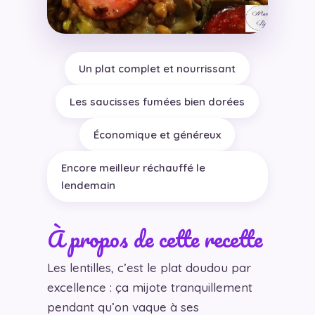
Un plat complet et nourrissant
Les saucisses fumées bien dorées
Économique et généreux
Encore meilleur réchauffé le
lendemain
À propos de cette recette
Les lentilles, c’est le plat doudou par
excellence : ça mijote tranquillement
pendant qu’on vaque à ses