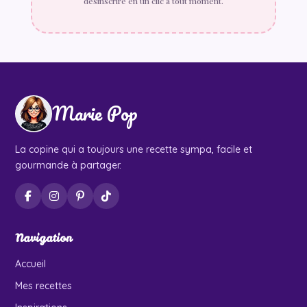
désinscrire en un clic à tout moment.
Marie Pop
La copine qui a toujours une recette sympa, facile et
gourmande à partager.
Navigation
Accueil
Mes recettes