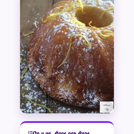
On y va, étape par étape