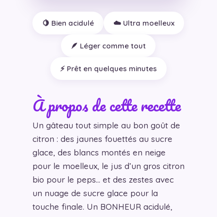
🍋 Bien acidulé
☁️ Ultra moelleux
🪶 Léger comme tout
⚡ Prêt en quelques minutes
À propos de cette recette
Un gâteau tout simple au bon goût de
citron : des jaunes fouettés au sucre
glace, des blancs montés en neige
pour le moelleux, le jus d’un gros citron
bio pour le peps… et des zestes avec
un nuage de sucre glace pour la
touche finale. Un BONHEUR acidulé,