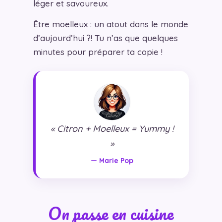
léger et savoureux.
Être moelleux : un atout dans le monde
d’aujourd’hui ?! Tu n’as que quelques
minutes pour préparer ta copie !
« Citron + Moelleux = Yummy !
»
— Marie Pop
On passe en cuisine