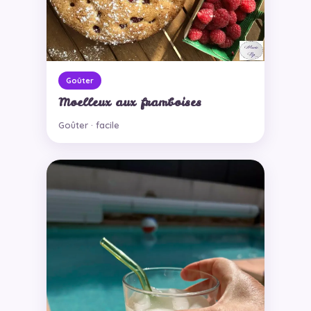
Goûter
Moelleux aux framboises
Goûter · facile