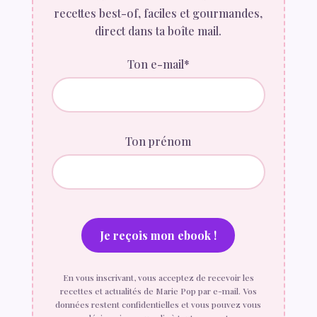
recettes best-of, faciles et gourmandes,
direct dans ta boîte mail.
Ton e-mail*
Ton prénom
En vous inscrivant, vous acceptez de recevoir les
recettes et actualités de Marie Pop par e-mail. Vos
données restent confidentielles et vous pouvez vous