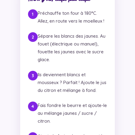
Préchauffe ton four à 180°C.
Allez, en route vers le moelleux !
Sépare les blancs des jaunes. Au
fouet (électrique ou manuel),
fouette les jaunes avec le sucre
glace.
Ils deviennent blancs et
mousseux ? Parfait ! Ajoute le jus
du citron et mélange à fond.
Fais fondre le beurre et ajoute-le
au mélange jaunes / sucre /
citron.