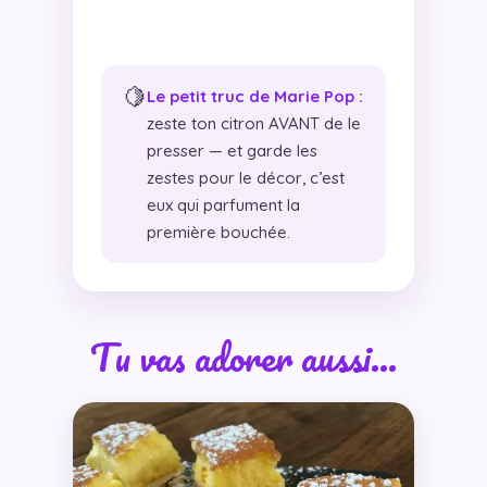
🍋
Le petit truc de Marie Pop :
zeste ton citron AVANT de le
presser — et garde les
zestes pour le décor, c’est
eux qui parfument la
première bouchée.
Tu vas adorer aussi…