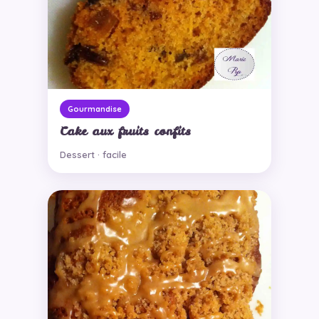
Gourmandise
Cake aux fruits confits
Dessert · facile