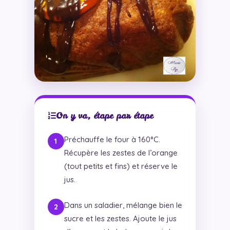
On y va, étape par étape
Préchauffe le four à 160°C.
Récupère les zestes de l’orange
(tout petits et fins) et réserve le
jus.
Dans un saladier, mélange bien le
sucre et les zestes. Ajoute le jus