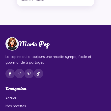
Marie Pop
La copine qui a toujours une recette sympa, facile et
gourmande à partager.
Navigation
Accueil
Mes recettes