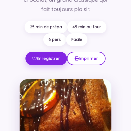
fait toujours plaisir.
25 min de prépa
45 min au four
6 pers
Facile
Enregistrer
Imprimer