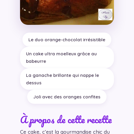
Le duo orange-chocolat irrésistible
Un cake ultra moelleux grâce au
babeurre
La ganache brillante qui nappe le
dessus
Joli avec des oranges confites
À propos de cette recette
Ce cake, c’est la gourmandise chic du