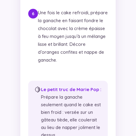
Une fois le cake refroidi, prépare
la ganache en faisant fondre le
chocolat avec la crème épaisse
à feu moyen jusqu’à un mélange
lisse et brillant. Décore
d’oranges confites et nappe de
ganache.
🍋
Le petit truc de Marie Pop :
Prépare la ganache
seulement quand le cake est
bien froid : versée sur un
gâteau tiède, elle coulerait
au lieu de napper joliment le
dessus.