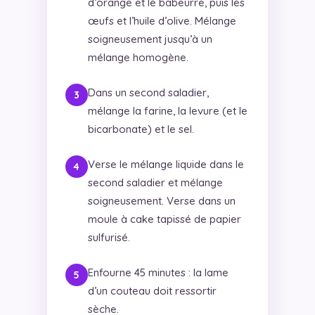
d’orange et le babeurre, puis les
œufs et l’huile d’olive. Mélange
soigneusement jusqu’à un
mélange homogène.
Dans un second saladier,
mélange la farine, la levure (et le
bicarbonate) et le sel.
Verse le mélange liquide dans le
second saladier et mélange
soigneusement. Verse dans un
moule à cake tapissé de papier
sulfurisé.
Enfourne 45 minutes : la lame
d’un couteau doit ressortir
sèche.