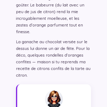
goûter. Le babeurre (du lait avec un
peu de jus de citron) rend la mie
incroyablement moelleuse, et les
zestes d’orange parfument tout en
finesse.
La ganache au chocolat versée sur le
dessus lui donne un air de fête. Pour la
déco, quelques rondelles d’oranges
confites — maison si tu reprends ma
recette de citrons confits de la tarte au
citron.