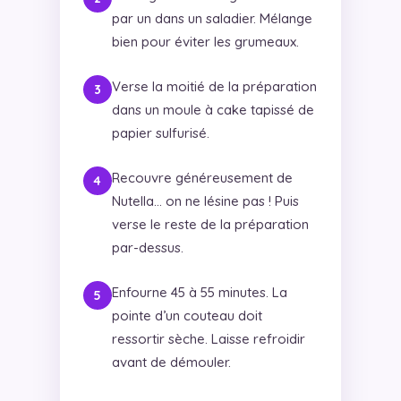
par un dans un saladier. Mélange
bien pour éviter les grumeaux.
Verse la moitié de la préparation
dans un moule à cake tapissé de
papier sulfurisé.
Recouvre généreusement de
Nutella… on ne lésine pas ! Puis
verse le reste de la préparation
par-dessus.
Enfourne 45 à 55 minutes. La
pointe d’un couteau doit
ressortir sèche. Laisse refroidir
avant de démouler.