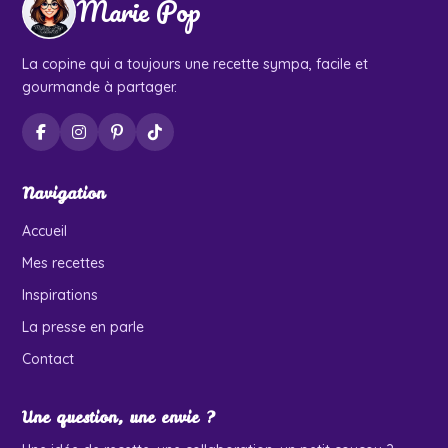
Marie Pop
La copine qui a toujours une recette sympa, facile et
gourmande à partager.
Navigation
Accueil
Mes recettes
Inspirations
La presse en parle
Contact
Une question, une envie ?