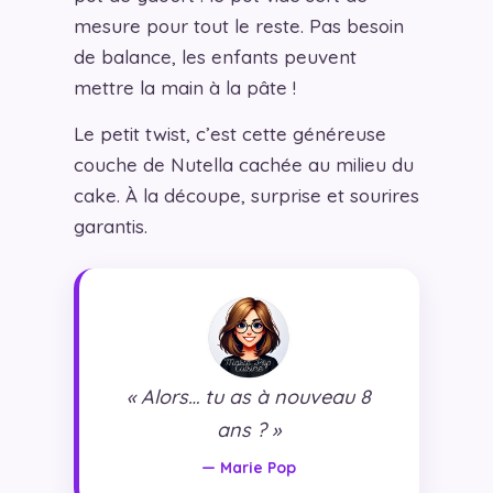
mesure pour tout le reste. Pas besoin
de balance, les enfants peuvent
mettre la main à la pâte !
Le petit twist, c’est cette généreuse
couche de Nutella cachée au milieu du
cake. À la découpe, surprise et sourires
garantis.
« Alors… tu as à nouveau 8
ans ? »
— Marie Pop