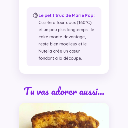
🍋
Le petit truc de Marie Pop :
Cuis-le à four doux (160°C)
et un peu plus longtemps : le
cake monte davantage,
reste bien moelleux et le
Nutella crée un cœur
fondant à la découpe.
Tu vas adorer aussi…