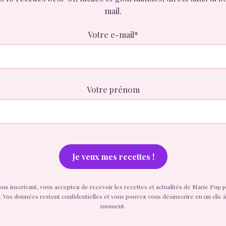
mail.
Votre e-mail*
Votre prénom
ous inscrivant, vous acceptez de recevoir les recettes et actualités de Marie Pop p
. Vos données restent confidentielles et vous pouvez vous désinscrire en un clic à
moment.