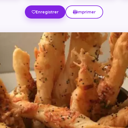
Enregistrer
Imprimer