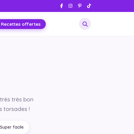
 Recettes offertes
 très très bon
s torsades !
Super facile