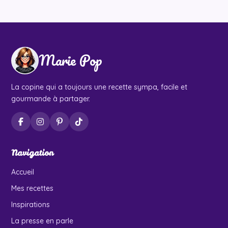
Marie Pop
La copine qui a toujours une recette sympa, facile et
gourmande à partager.
Navigation
Accueil
Mes recettes
Inspirations
La presse en parle