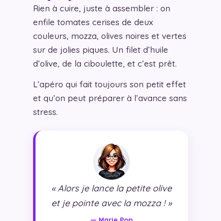
Rien à cuire, juste à assembler : on
enfile tomates cerises de deux
couleurs, mozza, olives noires et vertes
sur de jolies piques. Un filet d’huile
d’olive, de la ciboulette, et c’est prêt.
L’apéro qui fait toujours son petit effet
et qu’on peut préparer à l’avance sans
stress.
« Alors je lance la petite olive
et je pointe avec la mozza ! »
— Marie Pop