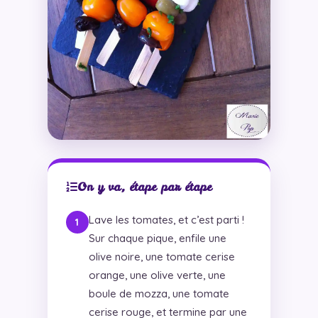
On y va, étape par étape
Lave les tomates, et c’est parti !
Sur chaque pique, enfile une
olive noire, une tomate cerise
orange, une olive verte, une
boule de mozza, une tomate
cerise rouge, et termine par une