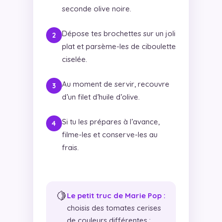
seconde olive noire.
Dépose tes brochettes sur un joli
plat et parsème-les de ciboulette
ciselée.
Au moment de servir, recouvre
d’un filet d’huile d’olive.
Si tu les prépares à l’avance,
filme-les et conserve-les au
frais.
🍋
Le petit truc de Marie Pop :
choisis des tomates cerises
de couleurs différentes :