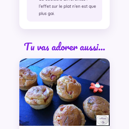
l’effet sur le plat n’en est que
plus gai.
Tu vas adorer aussi…