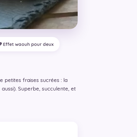
 Effet waouh pour deux
 petites fraises sucrées : la
aussi). Superbe, succulente, et