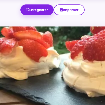
Enregistrer
Imprimer