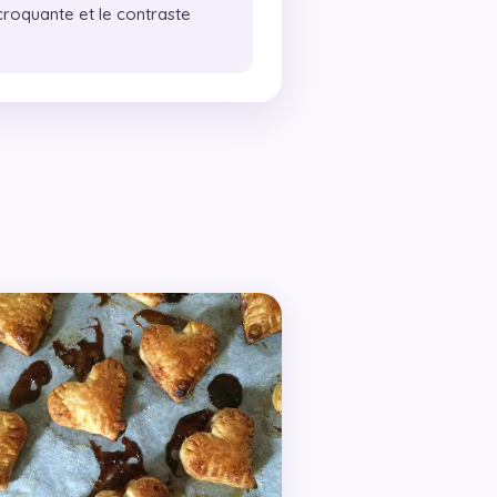
roquante et le contraste