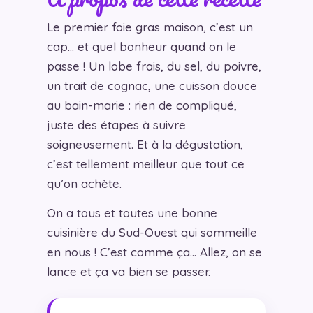
Le premier foie gras maison, c’est un
cap… et quel bonheur quand on le
passe ! Un lobe frais, du sel, du poivre,
un trait de cognac, une cuisson douce
au bain-marie : rien de compliqué,
juste des étapes à suivre
soigneusement. Et à la dégustation,
c’est tellement meilleur que tout ce
qu’on achète.
On a tous et toutes une bonne
cuisinière du Sud-Ouest qui sommeille
en nous ! C’est comme ça… Allez, on se
lance et ça va bien se passer.