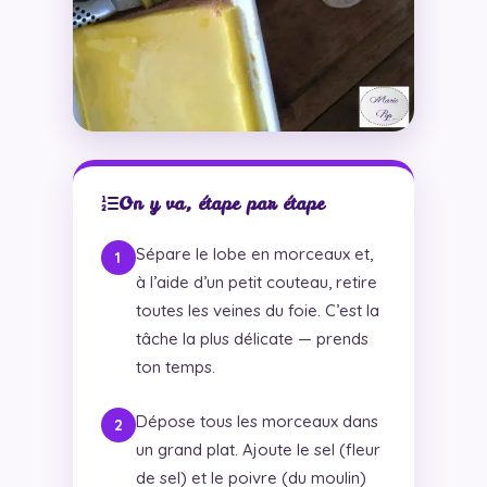
On y va, étape par étape
Sépare le lobe en morceaux et,
à l’aide d’un petit couteau, retire
toutes les veines du foie. C’est la
tâche la plus délicate — prends
ton temps.
Dépose tous les morceaux dans
un grand plat. Ajoute le sel (fleur
de sel) et le poivre (du moulin)