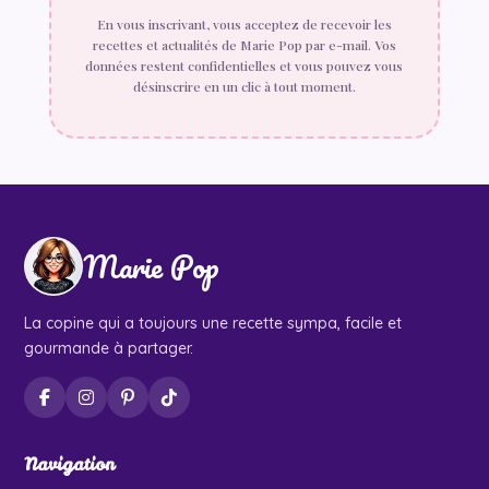
En vous inscrivant, vous acceptez de recevoir les
recettes et actualités de Marie Pop par e-mail. Vos
données restent confidentielles et vous pouvez vous
désinscrire en un clic à tout moment.
Marie Pop
La copine qui a toujours une recette sympa, facile et
gourmande à partager.
Navigation