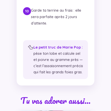
Garde ta terrine au frais : elle
sera parfaite après 2 jours
d’attente.
🦆
Le petit truc de Marie Pop :
pèse ton lobe et calcule sel
et poivre au gramme près —
c’est l’assaisonnement précis
qui fait les grands foies gras.
Tu vas adorer aussi…