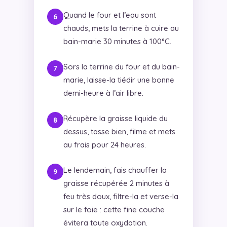
Quand le four et l’eau sont
chauds, mets la terrine à cuire au
bain-marie 30 minutes à 100°C.
Sors la terrine du four et du bain-
marie, laisse-la tiédir une bonne
demi-heure à l’air libre.
Récupère la graisse liquide du
dessus, tasse bien, filme et mets
au frais pour 24 heures.
Le lendemain, fais chauffer la
graisse récupérée 2 minutes à
feu très doux, filtre-la et verse-la
sur le foie : cette fine couche
évitera toute oxydation.