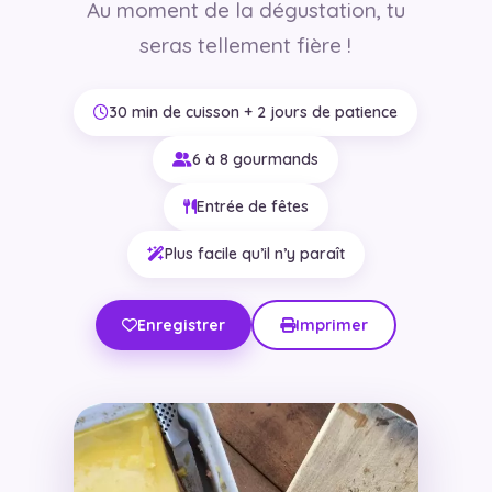
Au moment de la dégustation, tu
seras tellement fière !
30 min de cuisson + 2 jours de patience
6 à 8 gourmands
Entrée de fêtes
Plus facile qu’il n’y paraît
Enregistrer
Imprimer