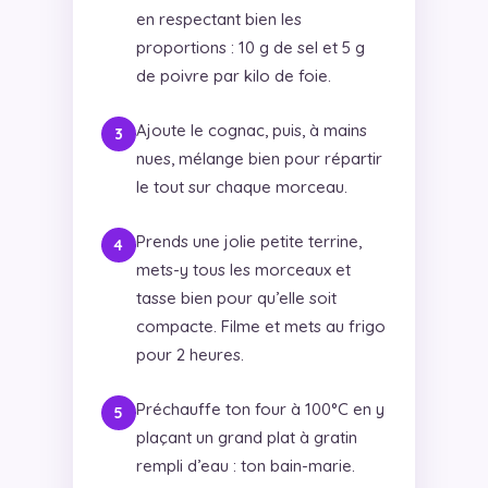
en respectant bien les
proportions : 10 g de sel et 5 g
de poivre par kilo de foie.
Ajoute le cognac, puis, à mains
nues, mélange bien pour répartir
le tout sur chaque morceau.
Prends une jolie petite terrine,
mets-y tous les morceaux et
tasse bien pour qu’elle soit
compacte. Filme et mets au frigo
pour 2 heures.
Préchauffe ton four à 100°C en y
plaçant un grand plat à gratin
rempli d’eau : ton bain-marie.