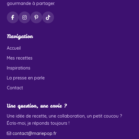
gourmande à partager.
Navigation
Accueil
Mes recettes
Inspirations
La presse en parle
Contact
Une question, une envie ?
Une idée de recette, une collaboration, un petit coucou ?
Écris-moi, je réponds toujours !
contact@mariepop.fr