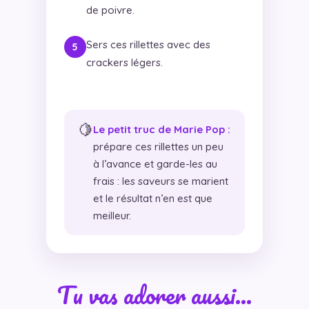
de poivre.
Sers ces rillettes avec des
crackers légers.
🍋
Le petit truc de Marie Pop :
prépare ces rillettes un peu
à l’avance et garde-les au
frais : les saveurs se marient
et le résultat n’en est que
meilleur.
Tu vas adorer aussi…