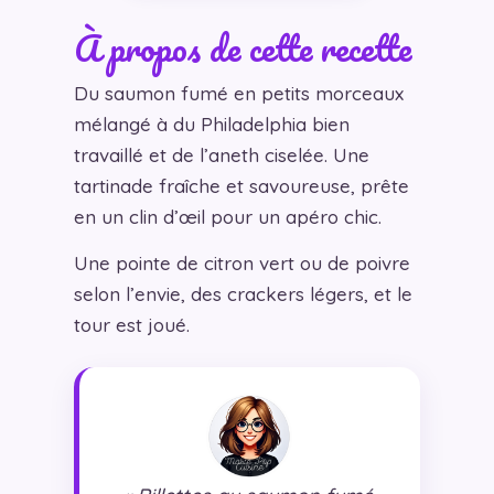
À propos de cette recette
Du saumon fumé en petits morceaux
mélangé à du Philadelphia bien
travaillé et de l’aneth ciselée. Une
tartinade fraîche et savoureuse, prête
en un clin d’œil pour un apéro chic.
Une pointe de citron vert ou de poivre
selon l’envie, des crackers légers, et le
tour est joué.