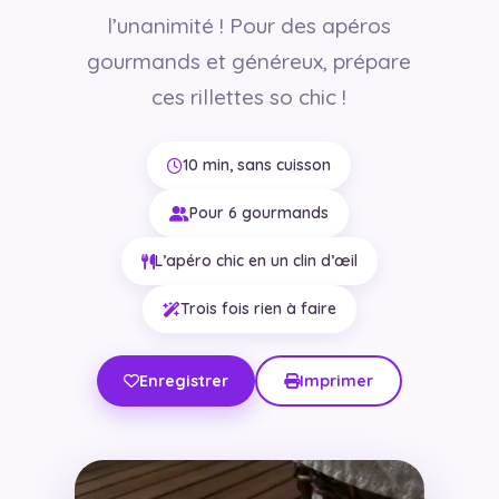
l’unanimité ! Pour des apéros
gourmands et généreux, prépare
ces rillettes so chic !
10 min, sans cuisson
Pour 6 gourmands
L’apéro chic en un clin d’œil
Trois fois rien à faire
Enregistrer
Imprimer