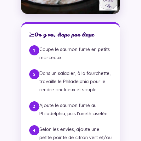
On y va, étape par étape
Coupe le saumon fumé en petits
morceaux.
Dans un saladier, à la fourchette,
travaille le Philadelphia pour le
rendre onctueux et souple.
Ajoute le saumon fumé au
Philadelphia, puis l’aneth ciselée.
Selon les envies, ajoute une
petite pointe de citron vert et/ou