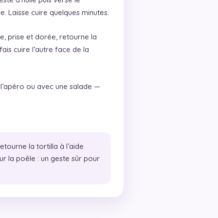
 Laisse cuire quelques minutes.
, prise et dorée, retourne la
 fais cuire l’autre face de la
 l’apéro ou avec une salade —
etourne la tortilla à l’aide
r la poêle : un geste sûr pour