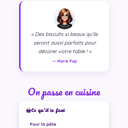
« Des biscuits si beaux qu’ils
seront aussi parfaits pour
décorer votre table ! »
— Marie Pop
On passe en cuisine
Ce qu’il te faut
Pour la pâte