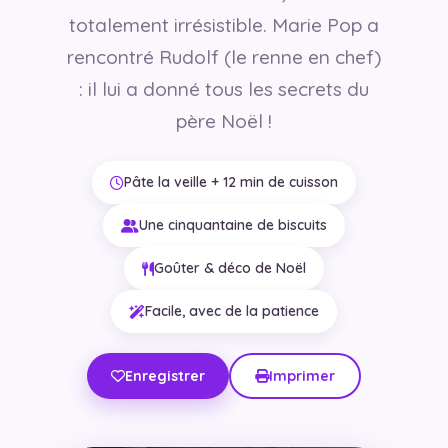
totalement irrésistible. Marie Pop a
rencontré Rudolf (le renne en chef)
: il lui a donné tous les secrets du
père Noël !
Pâte la veille + 12 min de cuisson
Une cinquantaine de biscuits
Goûter & déco de Noël
Facile, avec de la patience
Enregistrer
Imprimer