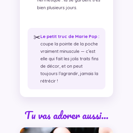
bien plusieurs jours.
✂️
Le petit truc de Marie Pop :
coupe la pointe de la poche
vraiment minuscule — c’est
elle qui fait les jolis traits fins
de décor, et on peut
toujours l’agrandir, jamais la
rétrécir !
Tu vas adorer aussi…