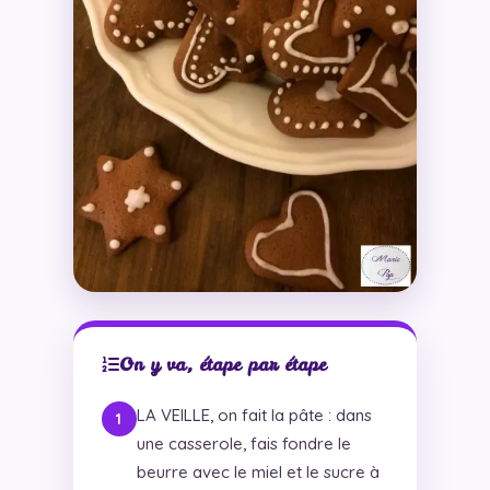
On y va, étape par étape
LA VEILLE, on fait la pâte : dans
une casserole, fais fondre le
beurre avec le miel et le sucre à