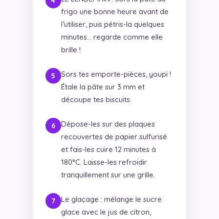
frigo une bonne heure avant de
l’utiliser, puis pétris-la quelques
minutes… regarde comme elle
brille !
Sors tes emporte-pièces, youpi !
Étale la pâte sur 3 mm et
découpe tes biscuits.
Dépose-les sur des plaques
recouvertes de papier sulfurisé
et fais-les cuire 12 minutes à
180°C. Laisse-les refroidir
tranquillement sur une grille.
Le glaçage : mélange le sucre
glace avec le jus de citron,