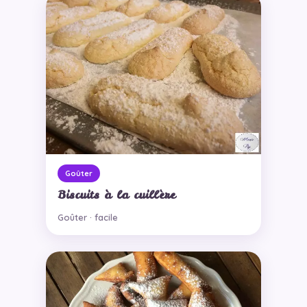
Goûter
Biscuits à la cuillère
Goûter · facile