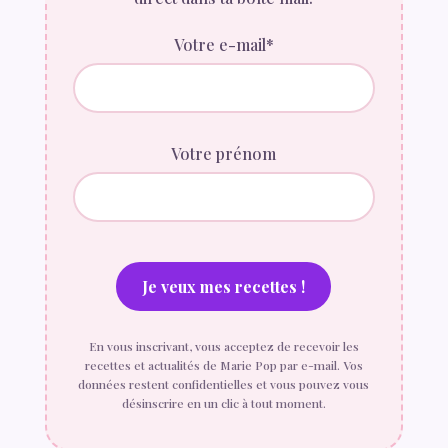
Votre e-mail*
Votre prénom
En vous inscrivant, vous acceptez de recevoir les
recettes et actualités de Marie Pop par e-mail. Vos
données restent confidentielles et vous pouvez vous
désinscrire en un clic à tout moment.