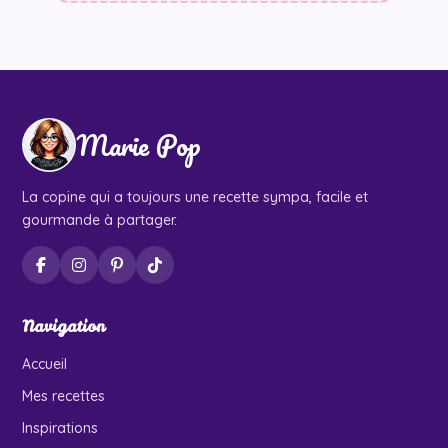
Marie Pop
La copine qui a toujours une recette sympa, facile et
gourmande à partager.
Navigation
Accueil
Mes recettes
Inspirations