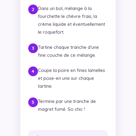
Dans un bol, mélange à la
fourchette le chèvre frais, la
crème liquide et éventuellement
le roquefort.
Tartine chaque tranche d’une
fine couche de ce mélange.
Coupe la poire en fines lamelles
et pose-en une sur chaque
tartine.
Termine par une tranche de
magret fumé. So chic !