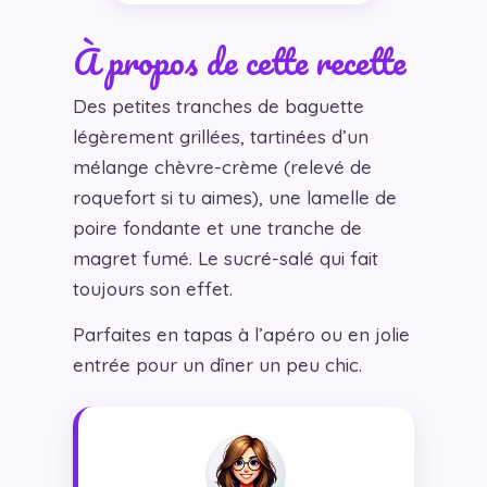
À propos de cette recette
Des petites tranches de baguette
légèrement grillées, tartinées d’un
mélange chèvre-crème (relevé de
roquefort si tu aimes), une lamelle de
poire fondante et une tranche de
magret fumé. Le sucré-salé qui fait
toujours son effet.
Parfaites en tapas à l’apéro ou en jolie
entrée pour un dîner un peu chic.