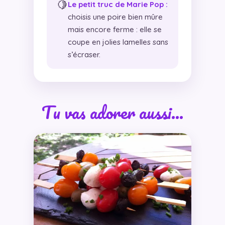
🍋
Le petit truc de Marie Pop :
choisis une poire bien mûre
mais encore ferme : elle se
coupe en jolies lamelles sans
s’écraser.
Tu vas adorer aussi…