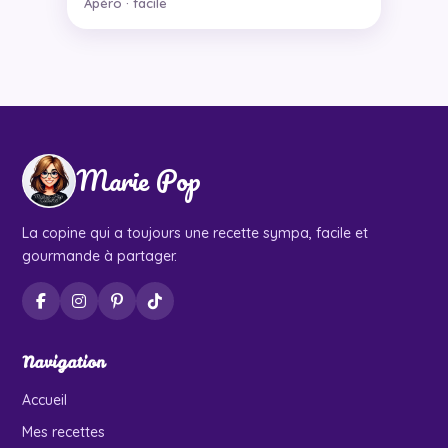
Apéro · facile
Marie Pop
La copine qui a toujours une recette sympa, facile et
gourmande à partager.
Navigation
Accueil
Mes recettes