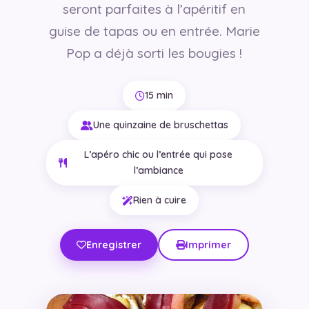
seront parfaites à l’apéritif en
guise de tapas ou en entrée. Marie
Pop a déjà sorti les bougies !
15 min
Une quinzaine de bruschettas
L’apéro chic ou l’entrée qui pose
l’ambiance
Rien à cuire
Enregistrer
Imprimer