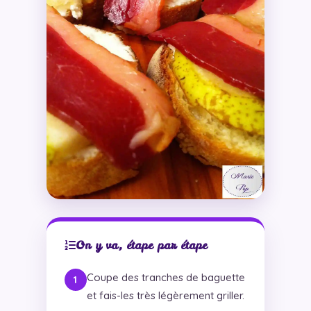
On y va, étape par étape
Coupe des tranches de baguette
et fais-les très légèrement griller.