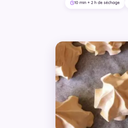
10 min + 2 h de séchage