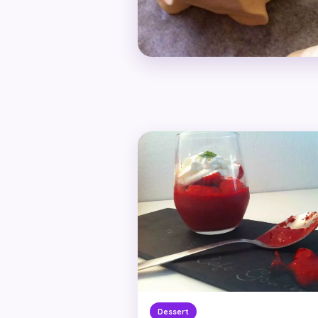
Dessert