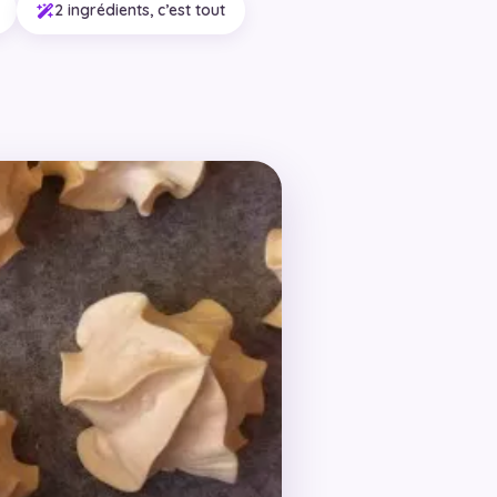
2 ingrédients, c’est tout