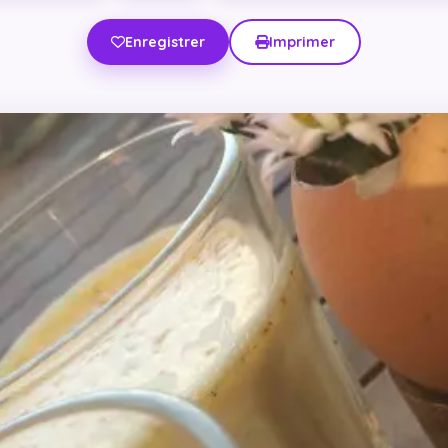
Enregistrer
Imprimer