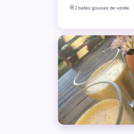
🌼
2 belles gousses de vanille