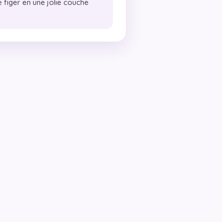
e figer en une jolie couche