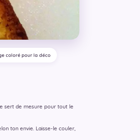
ge coloré pour la déco
de sert de mesure pour tout le
lon ton envie. Laisse-le couler,