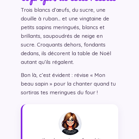
Trois blancs d’œufs, du sucre, une
douille à ruban… et une vingtaine de
petits sapins meringués, blancs et
brillants, saupoudrés de neige en
sucre. Croquants dehors, fondants
dedans, ils décorent la table de Noël
autant qu’ils régalent.
Bon là, c’est évident : révise « Mon
beau sapin » pour la chanter quand tu
sortiras tes meringues du four !