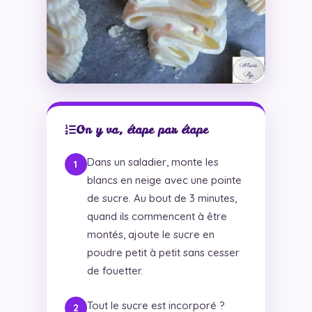
On y va, étape par étape
Dans un saladier, monte les
blancs en neige avec une pointe
de sucre. Au bout de 3 minutes,
quand ils commencent à être
montés, ajoute le sucre en
poudre petit à petit sans cesser
de fouetter.
Tout le sucre est incorporé ?