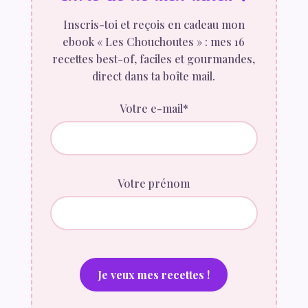
Inscris-toi et reçois en cadeau mon
ebook « Les Chouchoutes » : mes 16
recettes best-of, faciles et gourmandes,
direct dans ta boîte mail.
Votre e-mail*
Votre prénom