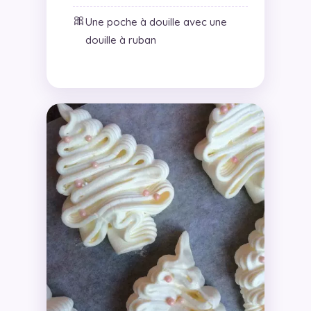
🎀
Une poche à douille avec une
douille à ruban