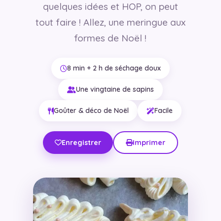
quelques idées et HOP, on peut
tout faire ! Allez, une meringue aux
formes de Noël !
8 min + 2 h de séchage doux
Une vingtaine de sapins
Goûter & déco de Noël
Facile
Enregistrer
Imprimer