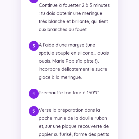
Continue à fouetter 2 à 3 minutes
: tu dois obtenir une meringue
très blanche et brillante, qui tient
aux branches du fouet.
À l’aide d’une maryse (une
spatule souple en silicone… ouais
ouais, Marie Pop s’la pète !),
incorpore délicatement le sucre
glace à la meringue.
Préchauffe ton four à 150°C.
Verse la préparation dans la
poche munie de la douille ruban
et, sur une plaque recouverte de
papier sulfurisé, forme des petits