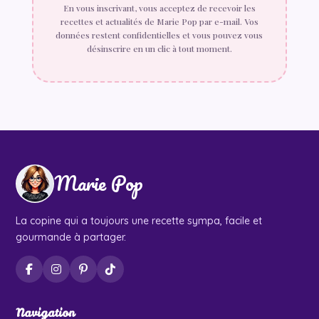
En vous inscrivant, vous acceptez de recevoir les
recettes et actualités de Marie Pop par e-mail. Vos
données restent confidentielles et vous pouvez vous
désinscrire en un clic à tout moment.
Marie Pop
La copine qui a toujours une recette sympa, facile et
gourmande à partager.
Navigation