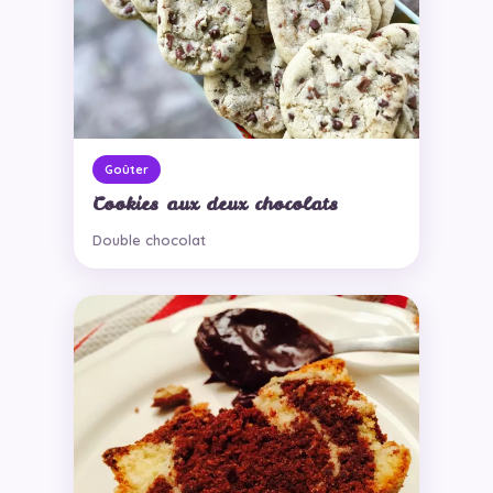
Goûter
Cookies aux deux chocolats
Double chocolat