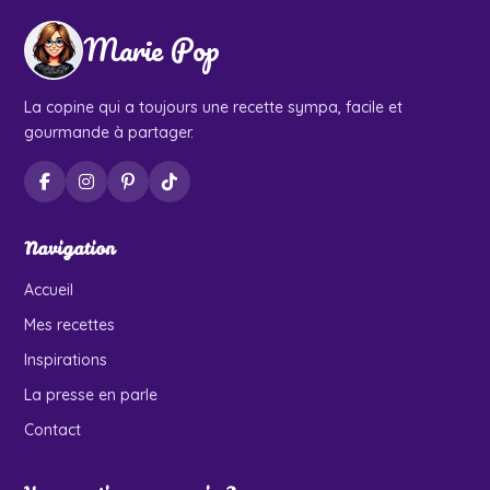
Marie Pop
La copine qui a toujours une recette sympa, facile et
gourmande à partager.
Navigation
Accueil
Mes recettes
Inspirations
La presse en parle
Contact