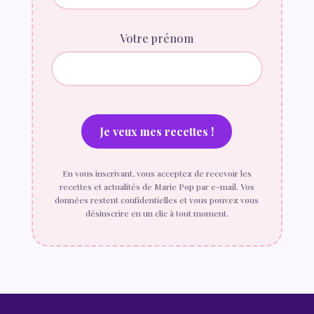
Votre prénom
En vous inscrivant, vous acceptez de recevoir les
recettes et actualités de Marie Pop par e-mail. Vos
données restent confidentielles et vous pouvez vous
désinscrire en un clic à tout moment.