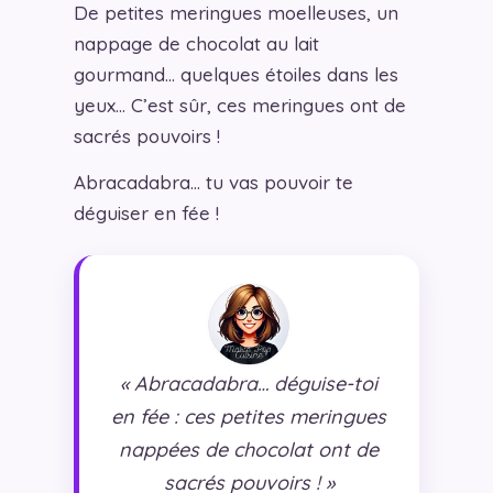
De petites meringues moelleuses, un
nappage de chocolat au lait
gourmand… quelques étoiles dans les
yeux… C’est sûr, ces meringues ont de
sacrés pouvoirs !
Abracadabra… tu vas pouvoir te
déguiser en fée !
« Abracadabra… déguise-toi
en fée : ces petites meringues
nappées de chocolat ont de
sacrés pouvoirs ! »