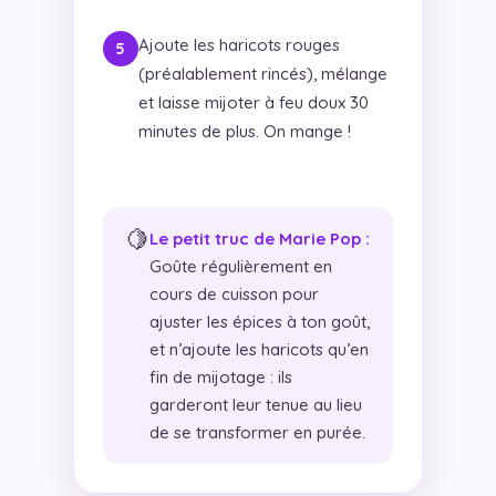
Ajoute les haricots rouges
(préalablement rincés), mélange
et laisse mijoter à feu doux 30
minutes de plus. On mange !
🍋
Le petit truc de Marie Pop :
Goûte régulièrement en
cours de cuisson pour
ajuster les épices à ton goût,
et n’ajoute les haricots qu’en
fin de mijotage : ils
garderont leur tenue au lieu
de se transformer en purée.