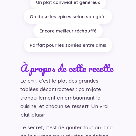
Un plat convivial et généreux
On dose les épices selon son goût
Encore meilleur réchauffé
Parfait pour les soirées entre amis
À propos de cette recette
Le chili, c’est le plat des grandes
tablées décontractées : ça mijote
tranquillement en embaumant la
cuisine, et chacun se ressert. Un vrai
plat plaisir.
Le secret, c’est de goûter tout au long
de la cuisson pour ajuster les épices :