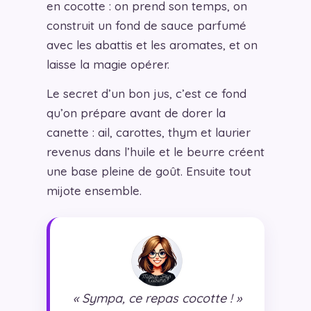
en cocotte : on prend son temps, on
construit un fond de sauce parfumé
avec les abattis et les aromates, et on
laisse la magie opérer.
Le secret d’un bon jus, c’est ce fond
qu’on prépare avant de dorer la
canette : ail, carottes, thym et laurier
revenus dans l’huile et le beurre créent
une base pleine de goût. Ensuite tout
mijote ensemble.
« Sympa, ce repas cocotte ! »