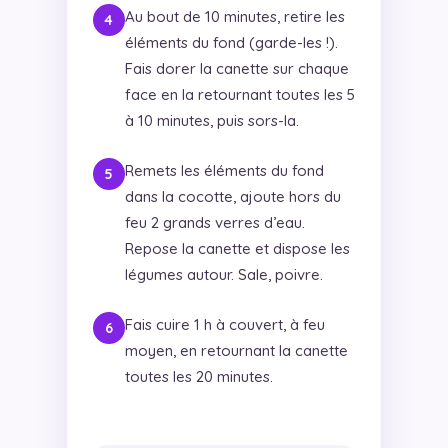
Au bout de 10 minutes, retire les
éléments du fond (garde-les !).
Fais dorer la canette sur chaque
face en la retournant toutes les 5
à 10 minutes, puis sors-la.
Remets les éléments du fond
dans la cocotte, ajoute hors du
feu 2 grands verres d’eau.
Repose la canette et dispose les
légumes autour. Sale, poivre.
Fais cuire 1 h à couvert, à feu
moyen, en retournant la canette
toutes les 20 minutes.