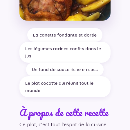
La canette fondante et dorée
Les légumes racines confits dans le
jus
Un fond de sauce riche en sucs
Le plat cocotte qui réunit tout le
monde
À propos de cette recette
Ce plat, c’est tout l’esprit de la cuisine