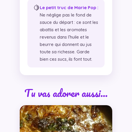
🍋
Le petit truc de Marie Pop :
Ne néglige pas le fond de
sauce du départ : ce sont les
abattis et les aromates
revenus dans l’huile et le
beurre qui donnent au jus
toute sa richesse. Garde
bien ces sucs, ils font tout.
Tu vas adorer aussi…