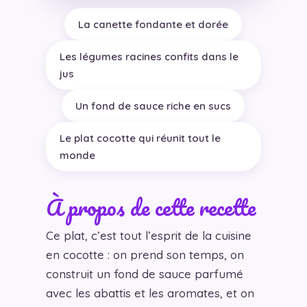
La canette fondante et dorée
Les légumes racines confits dans le
jus
Un fond de sauce riche en sucs
Le plat cocotte qui réunit tout le
monde
À propos de cette recette
Ce plat, c’est tout l’esprit de la cuisine
en cocotte : on prend son temps, on
construit un fond de sauce parfumé
avec les abattis et les aromates, et on