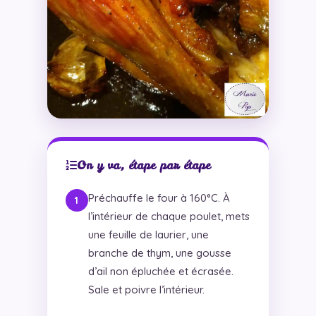
On y va, étape par étape
Préchauffe le four à 160°C. À
l’intérieur de chaque poulet, mets
une feuille de laurier, une
branche de thym, une gousse
d’ail non épluchée et écrasée.
Sale et poivre l’intérieur.