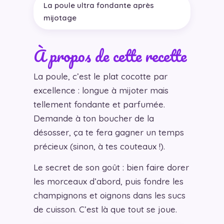
La poule ultra fondante après
mijotage
À propos de cette recette
La poule, c’est le plat cocotte par
excellence : longue à mijoter mais
tellement fondante et parfumée.
Demande à ton boucher de la
désosser, ça te fera gagner un temps
précieux (sinon, à tes couteaux !).
Le secret de son goût : bien faire dorer
les morceaux d’abord, puis fondre les
champignons et oignons dans les sucs
de cuisson. C’est là que tout se joue.