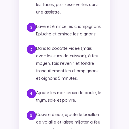
les faces, puis réserve-les dans
une assiette.
Lave et émince les champignons.
Épluche et émince les oignons.
Dans la cocotte vidée (mais
avec les sucs de cuisson), à feu
moyen, fais revenir et fondre
tranquillement les champignons
et oignons 5 minutes.
Ajoute les morceaux de poule, le
thym, sale et poivre.
Couvre d’eau, ajoute le bouillon
de volaille et laisse mijoter à feu