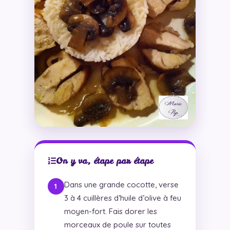
On y va, étape par étape
Dans une grande cocotte, verse
3 à 4 cuillères d’huile d’olive à feu
moyen-fort. Fais dorer les
morceaux de poule sur toutes