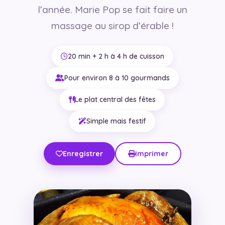
l’année. Marie Pop se fait faire un
massage au sirop d’érable !
20 min + 2 h à 4 h de cuisson
Pour environ 8 à 10 gourmands
Le plat central des fêtes
Simple mais festif
Enregistrer
Imprimer