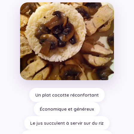
Un plat cocotte réconfortant
Économique et généreux
Le jus succulent à servir sur du riz