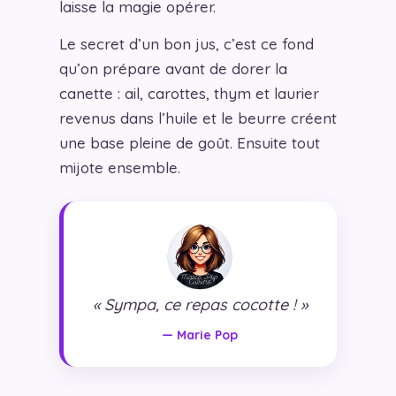
laisse la magie opérer.
Le secret d’un bon jus, c’est ce fond
qu’on prépare avant de dorer la
canette : ail, carottes, thym et laurier
revenus dans l’huile et le beurre créent
une base pleine de goût. Ensuite tout
mijote ensemble.
« Sympa, ce repas cocotte ! »
— Marie Pop