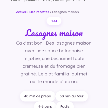
Accueil
›
Mes recettes
› Lasagnes maison
PLAT
Lasagnes maison
Ça c’est bon ! Des lasagnes maison
avec une sauce bolognaise
mijotée, une béchamel toute
crémeuse et du fromage bien
gratiné. Le plat familial qui met
tout le monde d’accord.
40 min de prépa
30 min au four
4-6 pers
Facile