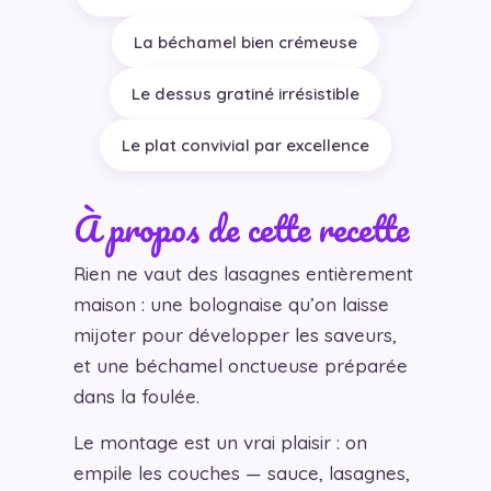
La béchamel bien crémeuse
Le dessus gratiné irrésistible
Le plat convivial par excellence
À propos de cette recette
Rien ne vaut des lasagnes entièrement
maison : une bolognaise qu’on laisse
mijoter pour développer les saveurs,
et une béchamel onctueuse préparée
dans la foulée.
Le montage est un vrai plaisir : on
empile les couches — sauce, lasagnes,