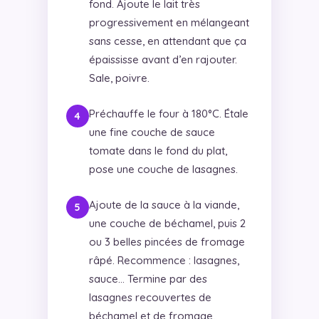
fond. Ajoute le lait très
progressivement en mélangeant
sans cesse, en attendant que ça
épaississe avant d’en rajouter.
Sale, poivre.
Préchauffe le four à 180°C. Étale
une fine couche de sauce
tomate dans le fond du plat,
pose une couche de lasagnes.
Ajoute de la sauce à la viande,
une couche de béchamel, puis 2
ou 3 belles pincées de fromage
râpé. Recommence : lasagnes,
sauce… Termine par des
lasagnes recouvertes de
béchamel et de fromage.