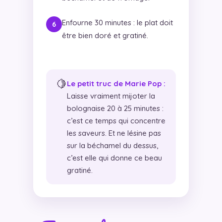
Enfourne 30 minutes : le plat doit
être bien doré et gratiné.
🍋
Le petit truc de Marie Pop :
Laisse vraiment mijoter la
bolognaise 20 à 25 minutes :
c’est ce temps qui concentre
les saveurs. Et ne lésine pas
sur la béchamel du dessus,
c’est elle qui donne ce beau
gratiné.