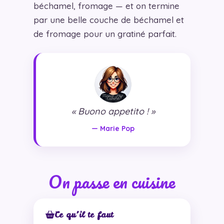
béchamel, fromage — et on termine
par une belle couche de béchamel et
de fromage pour un gratiné parfait.
« Buono appetito ! »
— Marie Pop
On passe en cuisine
Ce qu’il te faut