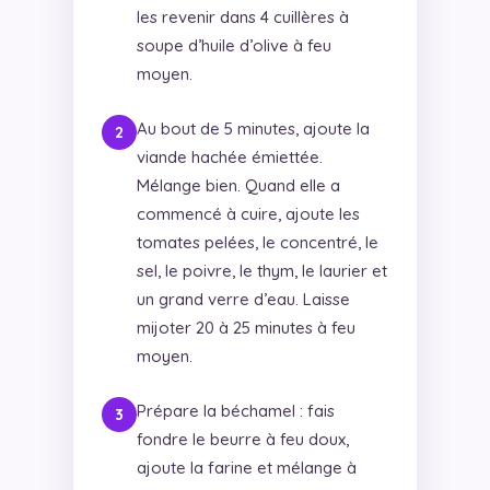
les revenir dans 4 cuillères à
soupe d’huile d’olive à feu
moyen.
Au bout de 5 minutes, ajoute la
viande hachée émiettée.
Mélange bien. Quand elle a
commencé à cuire, ajoute les
tomates pelées, le concentré, le
sel, le poivre, le thym, le laurier et
un grand verre d’eau. Laisse
mijoter 20 à 25 minutes à feu
moyen.
Prépare la béchamel : fais
fondre le beurre à feu doux,
ajoute la farine et mélange à