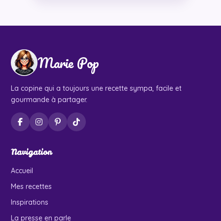
Marie Pop
La copine qui a toujours une recette sympa, facile et
gourmande à partager.
Navigation
Accueil
Mes recettes
Inspirations
La presse en parle