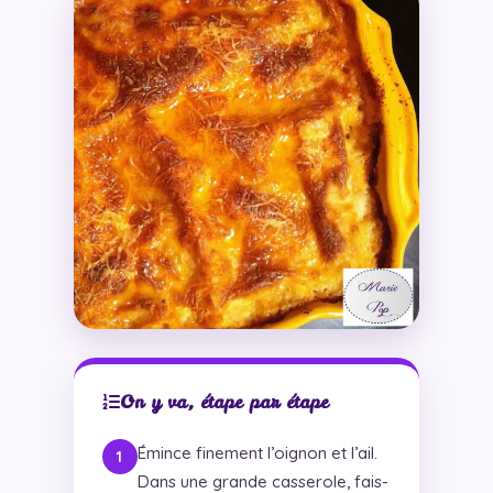
On y va, étape par étape
Émince finement l’oignon et l’ail.
Dans une grande casserole, fais-