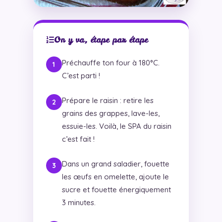
On y va, étape par étape
Préchauffe ton four à 180°C.
C’est parti !
Prépare le raisin : retire les
grains des grappes, lave-les,
essuie-les. Voilà, le SPA du raisin
c’est fait !
Dans un grand saladier, fouette
les œufs en omelette, ajoute le
sucre et fouette énergiquement
3 minutes.