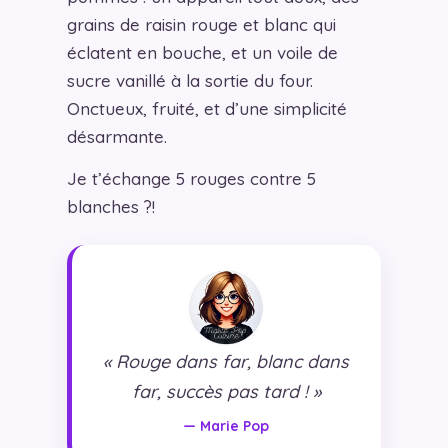
grains de raisin rouge et blanc qui
éclatent en bouche, et un voile de
sucre vanillé à la sortie du four.
Onctueux, fruité, et d’une simplicité
désarmante.
Je t’échange 5 rouges contre 5
blanches ?!
« Rouge dans far, blanc dans
far, succès pas tard ! »
— Marie Pop