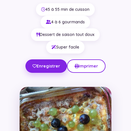
45 à 55 min de cuisson
4 à 6 gourmands
Dessert de saison tout doux
Super facile
Enregistrer
Imprimer