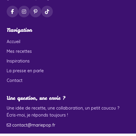
Navigation
Accueil
Mes recettes
Inspirations
La presse en parle
Contact
Une question, une envie ?
Une idée de recette, une collaboration, un petit coucou ?
Écris-moi, je réponds toujours !
contact@mariepop.fr