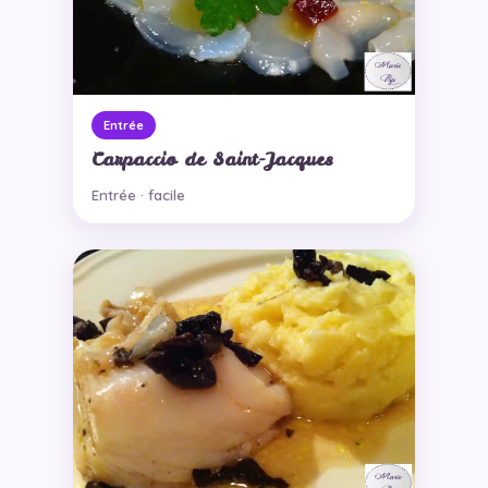
Entrée
Carpaccio de Saint-Jacques
Entrée · facile