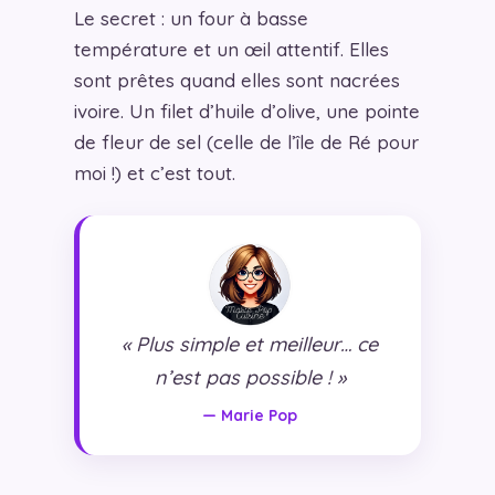
Le secret : un four à basse
température et un œil attentif. Elles
sont prêtes quand elles sont nacrées
ivoire. Un filet d’huile d’olive, une pointe
de fleur de sel (celle de l’île de Ré pour
moi !) et c’est tout.
« Plus simple et meilleur… ce
n’est pas possible ! »
— Marie Pop