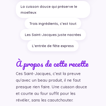
La cuisson douce qui préserve le
moelleux
Trois ingrédients, c’est tout
Les Saint-Jacques juste nacrées
L’entrée de fête express
À propos de cette recette
Ces Saint-Jacques, c’est la preuve
qu’avec un beau produit, il ne faut
presque rien faire. Une cuisson douce
et courte au four suffit pour les
révéler, sans les caoutchouter.