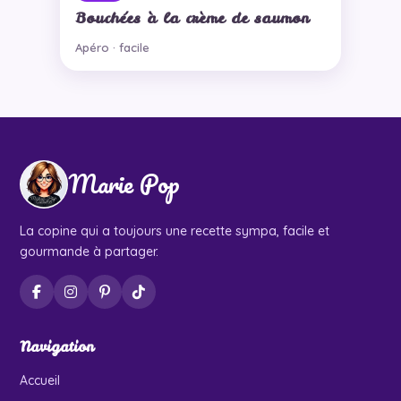
Bouchées à la crème de saumon
Apéro · facile
Marie Pop
La copine qui a toujours une recette sympa, facile et
gourmande à partager.
Navigation
Accueil