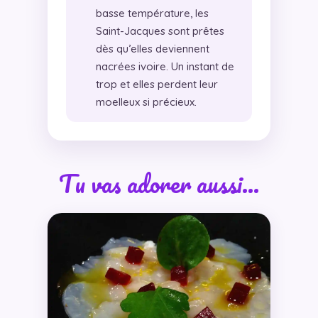
basse température, les
Saint-Jacques sont prêtes
dès qu’elles deviennent
nacrées ivoire. Un instant de
trop et elles perdent leur
moelleux si précieux.
Tu vas adorer aussi…