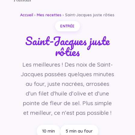
Accueil
›
Mes recettes
› Saint-Jacques juste rôties
ENTRÉE
Saint-Jacques juste
rôties
Les meilleures ! Des noix de Saint-
Jacques passées quelques minutes
au four, juste nacrées, arrosées
d’un filet d’huile d’olive et d’une
pointe de fleur de sel. Plus simple
et meilleur, ce n’est pas possible !
10 min
5 min au four