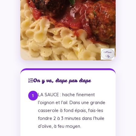
On y va, étape par étape
LA SAUCE : hache finement
l’oignon et l’ail. Dans une grande
casserole à fond épais, fais-les
fondre 2 à 3 minutes dans l’huile
d’olive, à feu moyen.