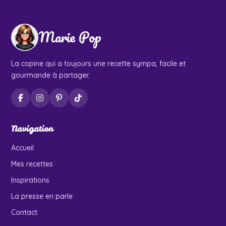
Marie Pop
La copine qui a toujours une recette sympa, facile et
gourmande à partager.
Navigation
Accueil
Mes recettes
Inspirations
La presse en parle
Contact