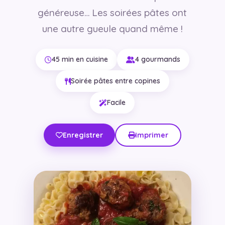
généreuse… Les soirées pâtes ont
une autre gueule quand même !
45 min en cuisine
4 gourmands
Soirée pâtes entre copines
Facile
Enregistrer
Imprimer