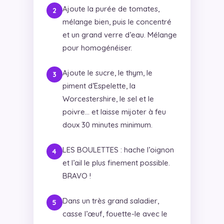
Ajoute la purée de tomates,
mélange bien, puis le concentré
et un grand verre d’eau. Mélange
pour homogénéiser.
Ajoute le sucre, le thym, le
piment d’Espelette, la
Worcestershire, le sel et le
poivre… et laisse mijoter à feu
doux 30 minutes minimum.
LES BOULETTES : hache l’oignon
et l’ail le plus finement possible.
BRAVO !
Dans un très grand saladier,
casse l’œuf, fouette-le avec le