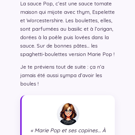
La sauce Pop, c’est une sauce tomate
maison qui mijote avec thym, Espelette
et Worcestershire. Les boulettes, elles,
sont parfumées au basilic et à l’origan,
dorées à la poêle puis lovées dans la
sauce. Sur de bonnes pâtes… les
spaghetti-boulettes version Marie Pop !
Je te préviens tout de suite : ça n’a
jamais été aussi sympa d’avoir les
boules !
« Marie Pop et ses copines… À