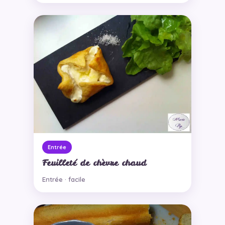
Entrée
Feuilleté de chèvre chaud
Entrée · facile