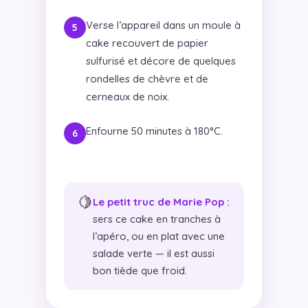
Verse l’appareil dans un moule à
cake recouvert de papier
sulfurisé et décore de quelques
rondelles de chèvre et de
cerneaux de noix.
Enfourne 50 minutes à 180°C.
🍋
Le petit truc de Marie Pop :
sers ce cake en tranches à
l’apéro, ou en plat avec une
salade verte — il est aussi
bon tiède que froid.