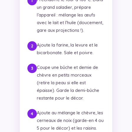
un grand saladier, prépare
l’appareil : mélange les œufs
avec le lait et l’huile (doucement,
gare aux projections !).
Ajoute la farine, la levure et le
bicarbonate. Sale et poivre.
Coupe une bûche et demie de
chèvre en petits morceaux
(retire la peau si elle est
épaisse). Garde la demi-bûche
restante pour le décor.
Ajoute au mélange le chèvre, les
cerneaux de noix (garde-en 4 ou
5 pour le décor) et les raisins.