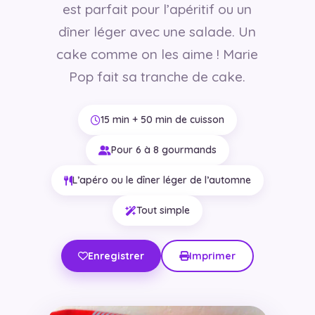
est parfait pour l’apéritif ou un
dîner léger avec une salade. Un
cake comme on les aime ! Marie
Pop fait sa tranche de cake.
15 min + 50 min de cuisson
Pour 6 à 8 gourmands
L’apéro ou le dîner léger de l’automne
Tout simple
Enregistrer
Imprimer