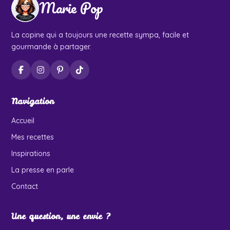
Marie Pop
La copine qui a toujours une recette sympa, facile et
gourmande à partager.
Navigation
Accueil
Mes recettes
Inspirations
La presse en parle
Contact
Une question, une envie ?