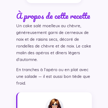
À propos de cette recette
Un cake salé moelleux au chèvre,
généreusement garni de cerneaux de
noix et de raisins secs, décoré de
rondelles de chèvre et de noix. Le cake
malin des apéros et dîners légers
d’automne.
En tranches à l’apéro ou en plat avec
une salade — il est aussi bon tiède que
froid.