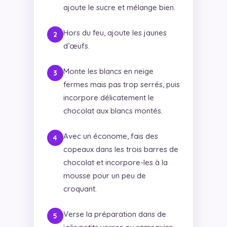
ajoute le sucre et mélange bien.
Hors du feu, ajoute les jaunes
d’œufs.
Monte les blancs en neige
fermes mais pas trop serrés, puis
incorpore délicatement le
chocolat aux blancs montés.
Avec un économe, fais des
copeaux dans les trois barres de
chocolat et incorpore-les à la
mousse pour un peu de
croquant.
Verse la préparation dans de