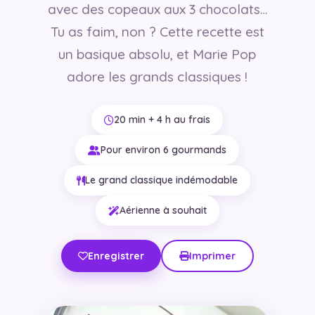
avec des copeaux aux 3 chocolats…
Tu as faim, non ? Cette recette est
un basique absolu, et Marie Pop
adore les grands classiques !
20 min + 4 h au frais
Pour environ 6 gourmands
Le grand classique indémodable
Aérienne à souhait
Enregistrer
Imprimer