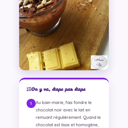
On y va, étape par étape
Au bain-marie, fais fondre le
chocolat noir avec le lait en
remuant régulièrement. Quand le
chocolat est lisse et homogène,