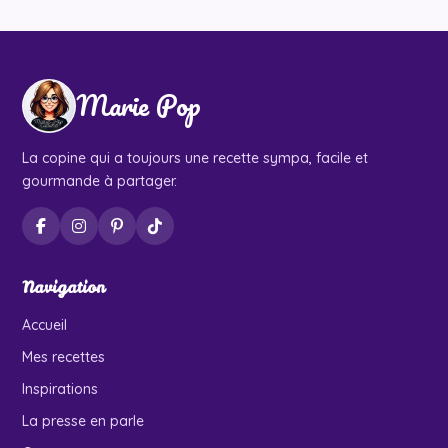
Marie Pop
La copine qui a toujours une recette sympa, facile et
gourmande à partager.
Navigation
Accueil
Mes recettes
Inspirations
La presse en parle