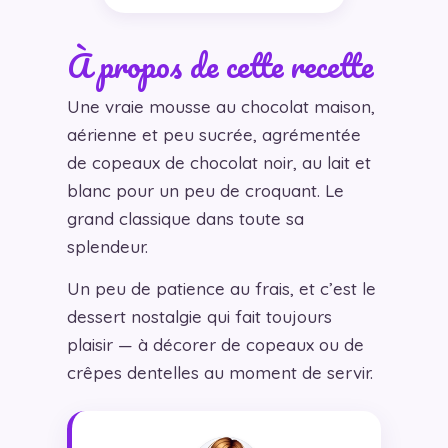
À propos de cette recette
Une vraie mousse au chocolat maison,
aérienne et peu sucrée, agrémentée
de copeaux de chocolat noir, au lait et
blanc pour un peu de croquant. Le
grand classique dans toute sa
splendeur.
Un peu de patience au frais, et c’est le
dessert nostalgie qui fait toujours
plaisir — à décorer de copeaux ou de
crêpes dentelles au moment de servir.