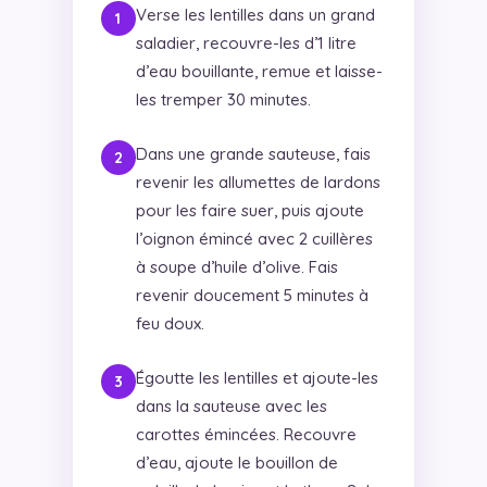
Verse les lentilles dans un grand
saladier, recouvre-les d’1 litre
d’eau bouillante, remue et laisse-
les tremper 30 minutes.
Dans une grande sauteuse, fais
revenir les allumettes de lardons
pour les faire suer, puis ajoute
l’oignon émincé avec 2 cuillères
à soupe d’huile d’olive. Fais
revenir doucement 5 minutes à
feu doux.
Égoutte les lentilles et ajoute-les
dans la sauteuse avec les
carottes émincées. Recouvre
d’eau, ajoute le bouillon de