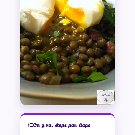
On y va, étape par étape