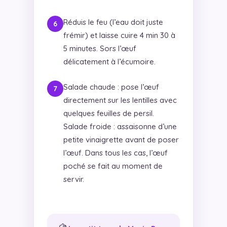
Réduis le feu (l’eau doit juste
frémir) et laisse cuire 4 min 30 à
5 minutes. Sors l’œuf
délicatement à l’écumoire.
Salade chaude : pose l’œuf
directement sur les lentilles avec
quelques feuilles de persil.
Salade froide : assaisonne d’une
petite vinaigrette avant de poser
l’œuf. Dans tous les cas, l’œuf
poché se fait au moment de
servir.