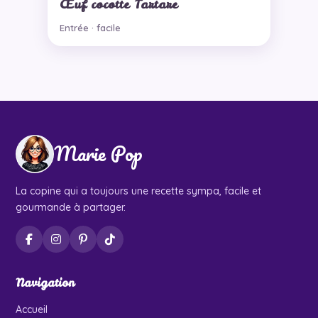
Œuf cocotte Tartare
Entrée · facile
Marie Pop
La copine qui a toujours une recette sympa, facile et
gourmande à partager.
Navigation
Accueil