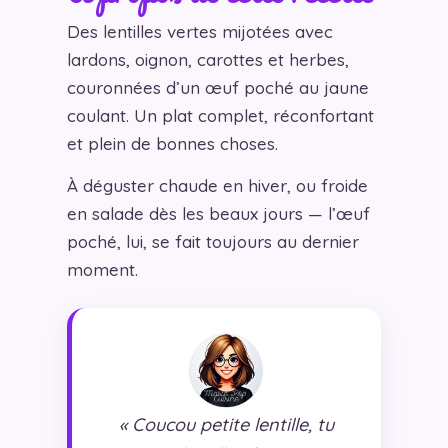
Des lentilles vertes mijotées avec
lardons, oignon, carottes et herbes,
couronnées d’un œuf poché au jaune
coulant. Un plat complet, réconfortant
et plein de bonnes choses.
À déguster chaude en hiver, ou froide
en salade dès les beaux jours — l’œuf
poché, lui, se fait toujours au dernier
moment.
« Coucou petite lentille, tu