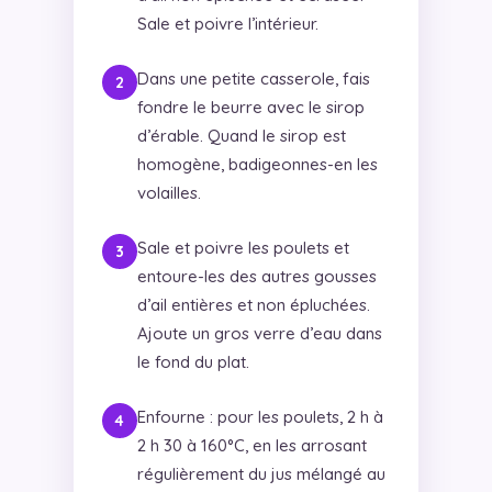
Sale et poivre l’intérieur.
Dans une petite casserole, fais
fondre le beurre avec le sirop
d’érable. Quand le sirop est
homogène, badigeonnes-en les
volailles.
Sale et poivre les poulets et
entoure-les des autres gousses
d’ail entières et non épluchées.
Ajoute un gros verre d’eau dans
le fond du plat.
Enfourne : pour les poulets, 2 h à
2 h 30 à 160°C, en les arrosant
régulièrement du jus mélangé au