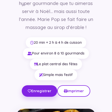
hyper gourmande que tu aimeras
servir à Noël… mais aussi toute
l’année. Marie Pop se fait faire un
massage au sirop d’érable !
20 min + 2 h à 4 h de cuisson
Pour environ 8 à 10 gourmands
Le plat central des fêtes
Simple mais festif
Enregistrer
Imprimer