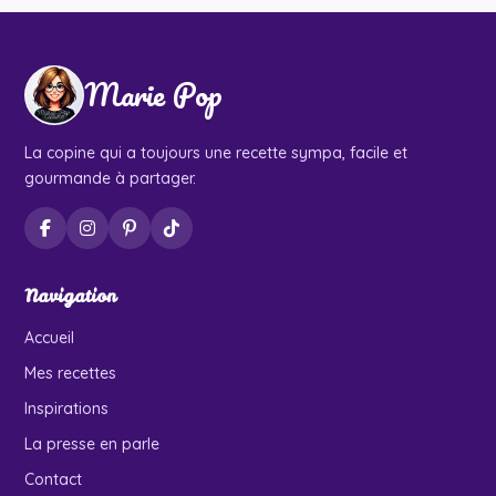
Marie Pop
La copine qui a toujours une recette sympa, facile et
gourmande à partager.
Navigation
Accueil
Mes recettes
Inspirations
La presse en parle
Contact