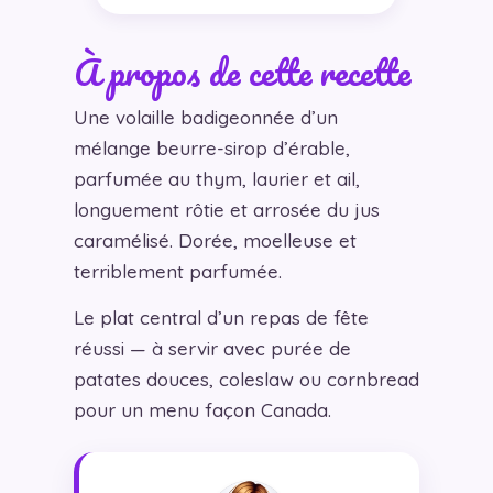
À propos de cette recette
Une volaille badigeonnée d’un
mélange beurre-sirop d’érable,
parfumée au thym, laurier et ail,
longuement rôtie et arrosée du jus
caramélisé. Dorée, moelleuse et
terriblement parfumée.
Le plat central d’un repas de fête
réussi — à servir avec purée de
patates douces, coleslaw ou cornbread
pour un menu façon Canada.