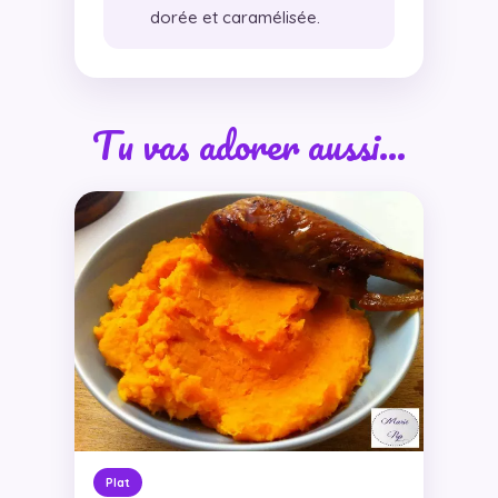
dorée et caramélisée.
Tu vas adorer aussi…
Plat