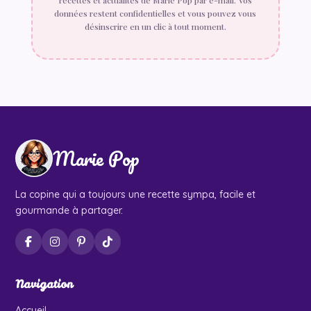
recettes et actualités de Marie Pop par e-mail. Vos
données restent confidentielles et vous pouvez vous
désinscrire en un clic à tout moment.
Marie Pop
La copine qui a toujours une recette sympa, facile et
gourmande à partager.
Navigation
Accueil