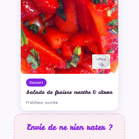
Dessert
Salade de fraises menthe & citron
Fraîcheur sucrée
Envie de ne rien rater ?