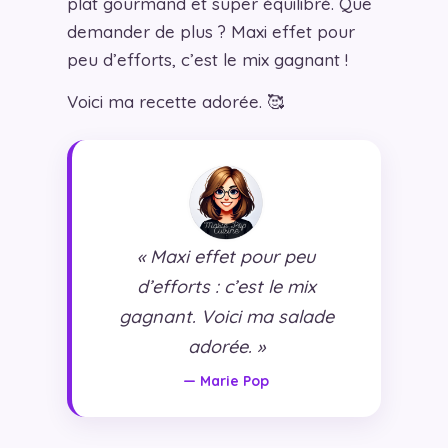
plat gourmand et super équilibré. Que
demander de plus ? Maxi effet pour
peu d’efforts, c’est le mix gagnant !
Voici ma recette adorée. 🥰
« Maxi effet pour peu
d’efforts : c’est le mix
gagnant. Voici ma salade
adorée. »
— Marie Pop