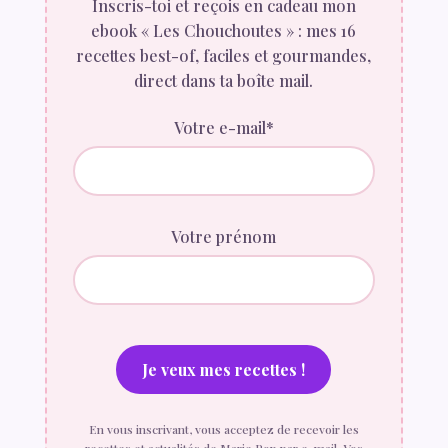
Inscris-toi et reçois en cadeau mon
ebook « Les Chouchoutes » : mes 16
recettes best-of, faciles et gourmandes,
direct dans ta boîte mail.
Votre e-mail*
Votre prénom
En vous inscrivant, vous acceptez de recevoir les