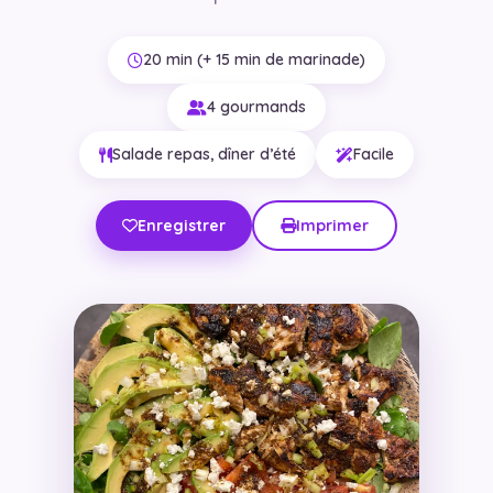
20 min (+ 15 min de marinade)
4 gourmands
Salade repas, dîner d’été
Facile
Enregistrer
Imprimer