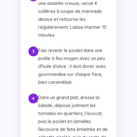
une assiette creuse, verse 4
cuillères à soupe de marinade
dessus et retourne-les
régulièrement. Laisse mariner 15
minutes.
Fais revenir le poulet dans une
poêle à feu moyen avec un peu
d’huile d’olive : il doit dorer avec
gourmandise sur chaque face,
bien caramélisé.
Dans un grand plat, dresse la
salade, dépose joliment les
tomates en quartiers, l’avocat,
puis le poulet en lamelles.
Recouvre de feta émiettée et de