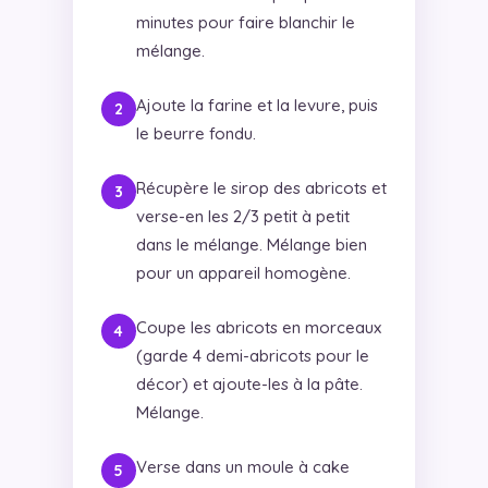
minutes pour faire blanchir le
mélange.
Ajoute la farine et la levure, puis
le beurre fondu.
Récupère le sirop des abricots et
verse-en les 2/3 petit à petit
dans le mélange. Mélange bien
pour un appareil homogène.
Coupe les abricots en morceaux
(garde 4 demi-abricots pour le
décor) et ajoute-les à la pâte.
Mélange.
Verse dans un moule à cake