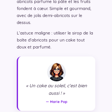
abricots parfume la pâte et les fruits
fondent à cœur. Simple et gourmand,
avec de jolis demi-abricots sur le
dessus.
L’astuce maligne : utiliser le sirop de la
boîte d’abricots pour un cake tout
doux et parfumé.
« Un cake au soleil, c’est bien
aussi ! »
— Marie Pop