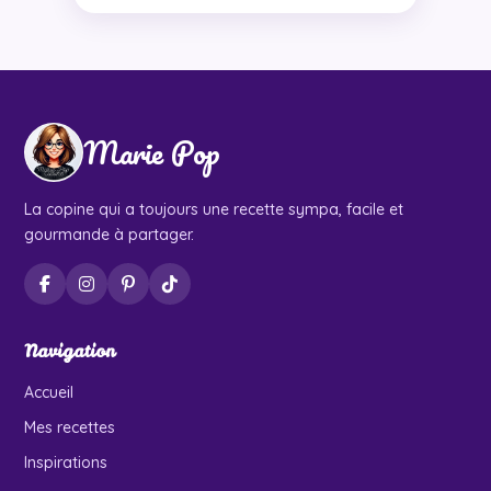
Marie Pop
La copine qui a toujours une recette sympa, facile et
gourmande à partager.
Navigation
Accueil
Mes recettes
Inspirations