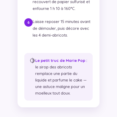
recouvert de papier sulfurisé et
enfourne 1 h 10 à 160°C.
Laisse reposer 15 minutes avant
de démouler, puis décore avec
les 4 demi-abricots.
🍋
Le petit truc de Marie Pop :
le sirop des abricots
remplace une partie du
liquide et parfume le cake —
une astuce maligne pour un
moelleux tout doux.