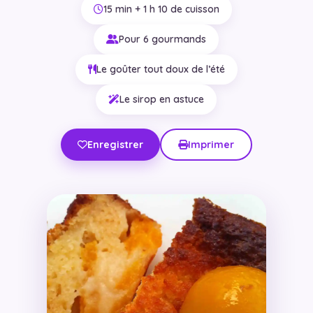
15 min + 1 h 10 de cuisson
Pour 6 gourmands
Le goûter tout doux de l’été
Le sirop en astuce
Enregistrer
Imprimer