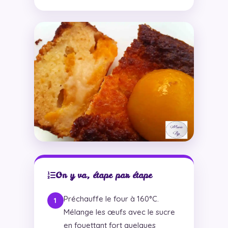
On y va, étape par étape
Préchauffe le four à 160°C.
Mélange les œufs avec le sucre
en fouettant fort quelques